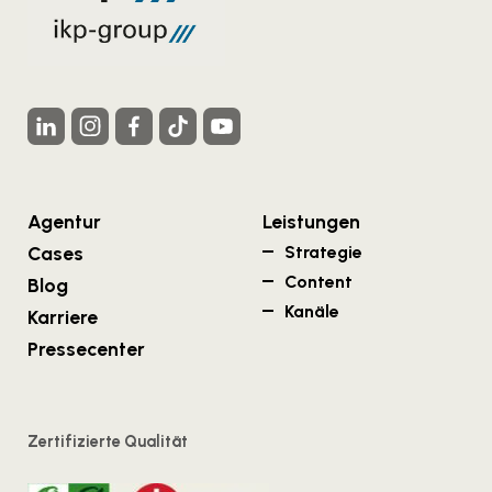
Agentur
Leistungen
Cases
Strategie
Content
Blog
Kanäle
Karriere
Pressecenter
Zertifizierte Qualität