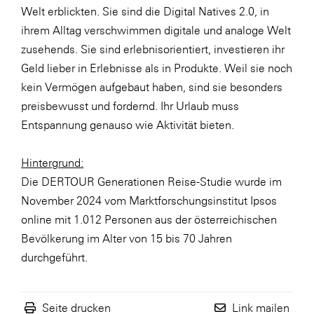
Welt erblickten. Sie sind die Digital Natives 2.0, in
ihrem Alltag verschwimmen digitale und analoge Welt
zusehends. Sie sind erlebnisorientiert, investieren ihr
Geld lieber in Erlebnisse als in Produkte. Weil sie noch
kein Vermögen aufgebaut haben, sind sie besonders
preisbewusst und fordernd. Ihr Urlaub muss
Entspannung genauso wie Aktivität bieten.
Hintergrund:
Die DERTOUR Generationen Reise-Studie wurde im
November 2024 vom Marktforschungsinstitut Ipsos
online mit 1.012 Personen aus der österreichischen
Bevölkerung im Alter von 15 bis 70 Jahren
durchgeführt.
Seite drucken
Link mailen