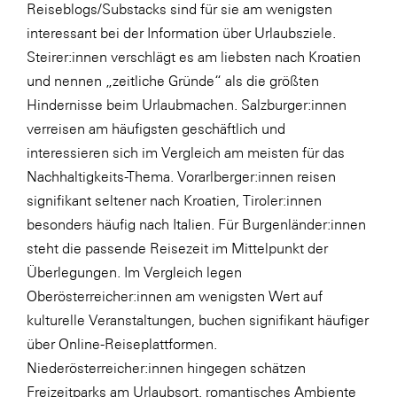
Reiseblogs/Substacks sind für sie am wenigsten
interessant bei der Information über Urlaubsziele.
Steirer:innen verschlägt es am liebsten nach Kroatien
und nennen „zeitliche Gründe“ als die größten
Hindernisse beim Urlaubmachen. Salzburger:innen
verreisen am häufigsten geschäftlich und
interessieren sich im Vergleich am meisten für das
Nachhaltigkeits-Thema. Vorarlberger:innen reisen
signifikant seltener nach Kroatien, Tiroler:innen
besonders häufig nach Italien. Für Burgenländer:innen
steht die passende Reisezeit im Mittelpunkt der
Überlegungen. Im Vergleich legen
Oberösterreicher:innen am wenigsten Wert auf
kulturelle Veranstaltungen, buchen signifikant häufiger
über Online-Reiseplattformen.
Niederösterreicher:innen hingegen schätzen
Freizeitparks am Urlaubsort, romantisches Ambiente