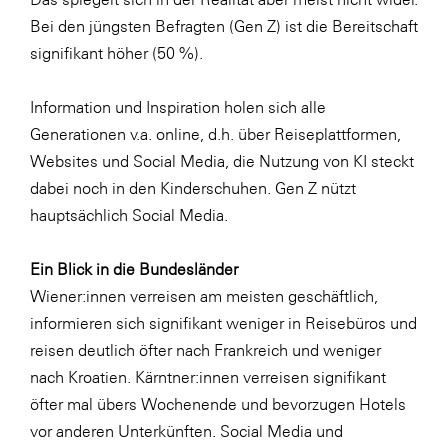
Bei den jüngsten Befragten (Gen Z) ist die Bereitschaft
signifikant höher (50 %).
Information und Inspiration holen sich alle
Generationen v.a. online, d.h. über Reiseplattformen,
Websites und Social Media, die Nutzung von KI steckt
dabei noch in den Kinderschuhen. Gen Z nützt
hauptsächlich Social Media.
Ein Blick in die Bundesländer
Wiener:innen verreisen am meisten geschäftlich,
informieren sich signifikant weniger in Reisebüros und
reisen deutlich öfter nach Frankreich und weniger
nach Kroatien. Kärntner:innen verreisen signifikant
öfter mal übers Wochenende und bevorzugen Hotels
vor anderen Unterkünften. Social Media und