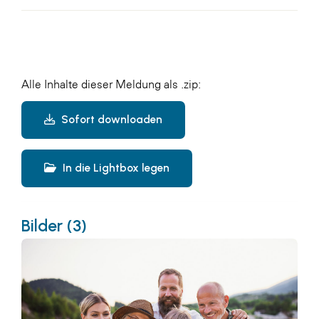
Alle Inhalte dieser Meldung als .zip:
Sofort downloaden
In die Lightbox legen
Bilder (3)