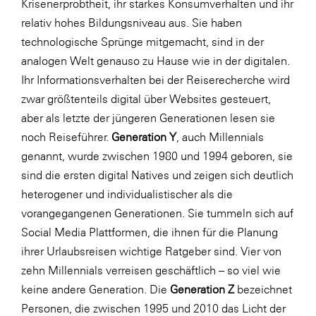
Krisenerprobtheit, ihr starkes Konsumverhalten und ihr
relativ hohes Bildungsniveau aus. Sie haben
technologische Sprünge mitgemacht, sind in der
analogen Welt genauso zu Hause wie in der digitalen.
Ihr Informationsverhalten bei der Reiserecherche wird
zwar größtenteils digital über Websites gesteuert,
aber als letzte der jüngeren Generationen lesen sie
noch Reiseführer.
Generation Y
, auch Millennials
genannt, wurde zwischen 1980 und 1994 geboren, sie
sind die ersten digital Natives und zeigen sich deutlich
heterogener und individualistischer als die
vorangegangenen Generationen. Sie tummeln sich auf
Social Media Plattformen, die ihnen für die Planung
ihrer Urlaubsreisen wichtige Ratgeber sind. Vier von
zehn Millennials verreisen geschäftlich – so viel wie
keine andere Generation. Die
Generation Z
bezeichnet
Personen, die zwischen 1995 und 2010 das Licht der