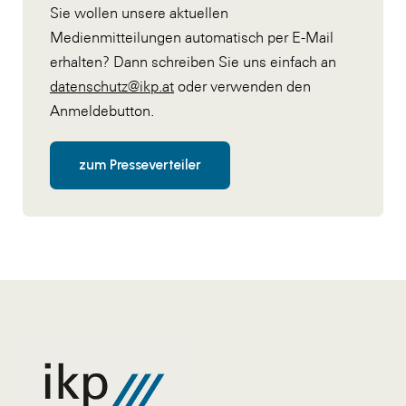
Sie wollen unsere aktuellen
Medienmitteilungen automatisch per E-Mail
erhalten? Dann schreiben Sie uns einfach an
datenschutz@ikp.at
oder verwenden den
Anmeldebutton.
zum Presseverteiler