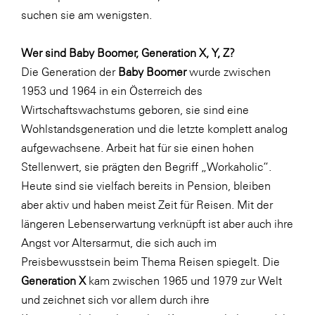
suchen sie am wenigsten.
Wer sind Baby Boomer, Generation X, Y, Z?
Die Generation der
Baby Boomer
wurde zwischen
1953 und 1964 in ein Österreich des
Wirtschaftswachstums geboren, sie sind eine
Wohlstandsgeneration und die letzte komplett analog
aufgewachsene. Arbeit hat für sie einen hohen
Stellenwert, sie prägten den Begriff „Workaholic“.
Heute sind sie vielfach bereits in Pension, bleiben
aber aktiv und haben meist Zeit für Reisen. Mit der
längeren Lebenserwartung verknüpft ist aber auch ihre
Angst vor Altersarmut, die sich auch im
Preisbewusstsein beim Thema Reisen spiegelt. Die
Generation X
kam zwischen 1965 und 1979 zur Welt
und zeichnet sich vor allem durch ihre