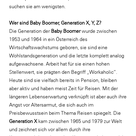
suchen sie am wenigsten.
Wer sind Baby Boomer, Generation X, Y, Z?
Die Generation der
Baby Boomer
wurde zwischen
1953 und 1964 in ein Österreich des
Wirtschaftswachstums geboren, sie sind eine
Wohlstandsgeneration und die letzte komplett analog
aufgewachsene. Arbeit hat für sie einen hohen
Stellenwert, sie prägten den Begriff „Workaholic“.
Heute sind sie vielfach bereits in Pension, bleiben
aber aktiv und haben meist Zeit für Reisen. Mit der
längeren Lebenserwartung verknüpft ist aber auch ihre
Angst vor Altersarmut, die sich auch im
Preisbewusstsein beim Thema Reisen spiegelt. Die
Generation X
kam zwischen 1965 und 1979 zur Welt
und zeichnet sich vor allem durch ihre