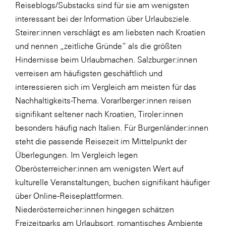
Reiseblogs/Substacks sind für sie am wenigsten
interessant bei der Information über Urlaubsziele.
Steirer:innen verschlägt es am liebsten nach Kroatien
und nennen „zeitliche Gründe“ als die größten
Hindernisse beim Urlaubmachen. Salzburger:innen
verreisen am häufigsten geschäftlich und
interessieren sich im Vergleich am meisten für das
Nachhaltigkeits-Thema. Vorarlberger:innen reisen
signifikant seltener nach Kroatien, Tiroler:innen
besonders häufig nach Italien. Für Burgenländer:innen
steht die passende Reisezeit im Mittelpunkt der
Überlegungen. Im Vergleich legen
Oberösterreicher:innen am wenigsten Wert auf
kulturelle Veranstaltungen, buchen signifikant häufiger
über Online-Reiseplattformen.
Niederösterreicher:innen hingegen schätzen
Freizeitparks am Urlaubsort, romantisches Ambiente