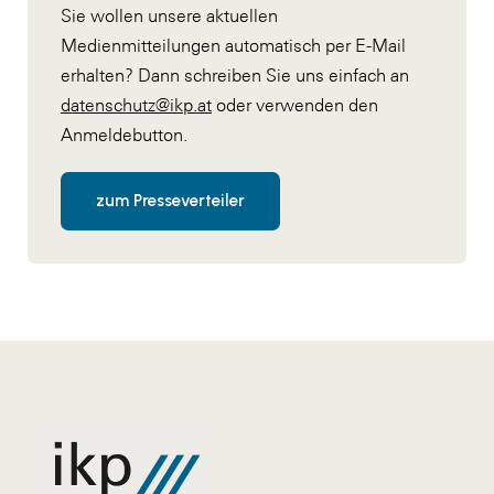
Sie wollen unsere aktuellen
Medienmitteilungen automatisch per E-Mail
erhalten? Dann schreiben Sie uns einfach an
datenschutz@ikp.at
oder verwenden den
Anmeldebutton.
zum Presseverteiler