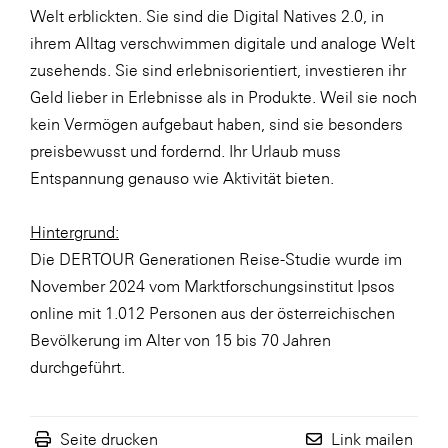
Welt erblickten. Sie sind die Digital Natives 2.0, in
ihrem Alltag verschwimmen digitale und analoge Welt
zusehends. Sie sind erlebnisorientiert, investieren ihr
Geld lieber in Erlebnisse als in Produkte. Weil sie noch
kein Vermögen aufgebaut haben, sind sie besonders
preisbewusst und fordernd. Ihr Urlaub muss
Entspannung genauso wie Aktivität bieten.
Hintergrund:
Die DERTOUR Generationen Reise-Studie wurde im
November 2024 vom Marktforschungsinstitut Ipsos
online mit 1.012 Personen aus der österreichischen
Bevölkerung im Alter von 15 bis 70 Jahren
durchgeführt.
Seite drucken
Link mailen