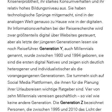
Krisenerprobtheit, ihr starkes Konsumverhalten und ihr
relativ hohes Bildungsniveau aus. Sie haben
technologische Sprünge mitgemacht, sind in der
analogen Welt genauso zu Hause wie in der digitalen.
Ihr Informationsverhalten bei der Reiserecherche wird
zwar größtenteils digital über Websites gesteuert,
aber als letzte der jüngeren Generationen lesen sie
noch Reiseführer.
Generation Y
, auch Millennials
genannt, wurde zwischen 1980 und 1994 geboren, sie
sind die ersten digital Natives und zeigen sich deutlich
heterogener und individualistischer als die
vorangegangenen Generationen. Sie tummeln sich auf
Social Media Plattformen, die ihnen für die Planung
ihrer Urlaubsreisen wichtige Ratgeber sind. Vier von
zehn Millennials verreisen geschäftlich – so viel wie
keine andere Generation. Die
Generation Z
bezeichnet
Personen, die zwischen 1995 und 2010 das Licht der