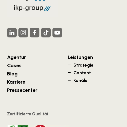
Agentur
Leistungen
Cases
Strategie
Content
Blog
Kanäle
Karriere
Pressecenter
Zertifizierte Qualität