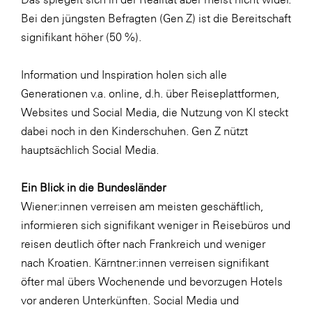
Bei den jüngsten Befragten (Gen Z) ist die Bereitschaft
signifikant höher (50 %).
Information und Inspiration holen sich alle
Generationen v.a. online, d.h. über Reiseplattformen,
Websites und Social Media, die Nutzung von KI steckt
dabei noch in den Kinderschuhen. Gen Z nützt
hauptsächlich Social Media.
Ein Blick in die Bundesländer
Wiener:innen verreisen am meisten geschäftlich,
informieren sich signifikant weniger in Reisebüros und
reisen deutlich öfter nach Frankreich und weniger
nach Kroatien. Kärntner:innen verreisen signifikant
öfter mal übers Wochenende und bevorzugen Hotels
vor anderen Unterkünften. Social Media und