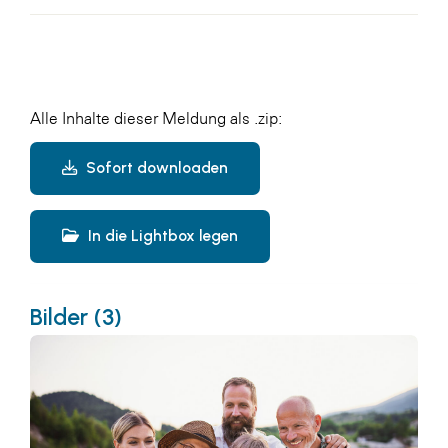
Alle Inhalte dieser Meldung als .zip:
Sofort downloaden
In die Lightbox legen
Bilder (3)