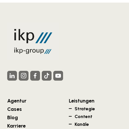
Agentur
Leistungen
Cases
Strategie
Content
Blog
Kanäle
Karriere