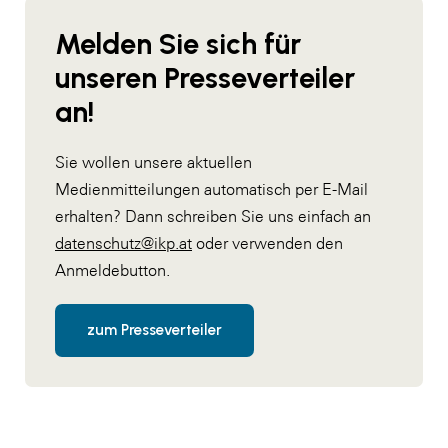
Melden Sie sich für
unseren Presseverteiler
an!
Sie wollen unsere aktuellen
Medienmitteilungen automatisch per E-Mail
erhalten? Dann schreiben Sie uns einfach an
datenschutz@ikp.at
oder verwenden den
Anmeldebutton.
zum Presseverteiler