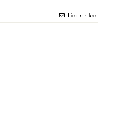
Link mailen