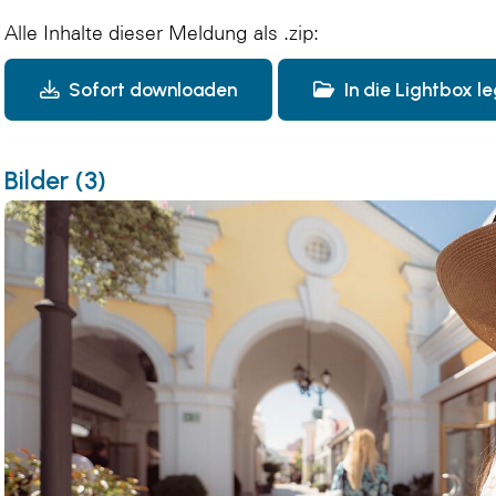
Alle Inhalte dieser Meldung als .zip:
Sofort downloaden
In die Lightbox l
Bilder (3)