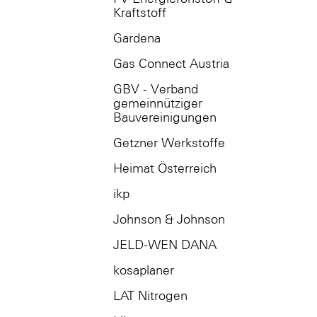
Kraftstoff
Gardena
Gas Connect Austria
GBV - Verband
gemeinnütziger
Bauvereinigungen
Getzner Werkstoffe
Heimat Österreich
ikp
Johnson & Johnson
JELD-WEN DANA
kosaplaner
LAT Nitrogen