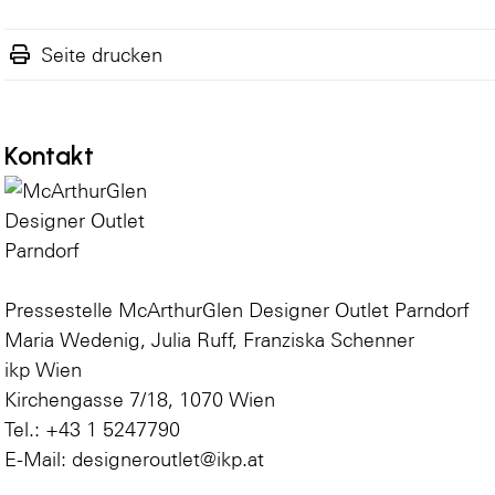
Seite drucken
Kontakt
Pressestelle McArthurGlen Designer Outlet Parndorf
Maria Wedenig, Julia Ruff, Franziska Schenner
ikp Wien
Kirchengasse 7/18, 1070 Wien
Tel.: +43 1 5247790
E-Mail: designeroutlet@ikp.at