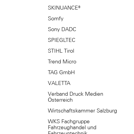
SKINUANCE®
Somfy
Sony DADC
SPIEGLTEC
STIHL Tirol
Trend Micro
TAG GmbH
VALETTA
Verband Druck Medien
Österreich
Wirtschaftskammer Salzburg
WKS Fachgruppe
Fahrzeughandel und
Fahrzeugtechnik