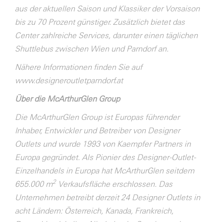
aus der aktuellen Saison und Klassiker der Vorsaison
bis zu 70 Prozent günstiger. Zusätzlich bietet das
Center zahlreiche Services, darunter einen täglichen
Shuttlebus zwischen Wien und Parndorf an.
Nähere Informationen finden Sie auf
www.designeroutletparndorf.at
Über die McArthurGlen Group
Die McArthurGlen Group ist Europas führender
Inhaber, Entwickler und Betreiber von Designer
Outlets und wurde 1993 von Kaempfer Partners in
Europa gegründet. Als Pionier des Designer-Outlet-
Einzelhandels in Europa hat McArthurGlen seitdem
2
655.000 m
Verkaufsfläche erschlossen. Das
Unternehmen betreibt derzeit 24 Designer Outlets in
acht Ländern: Österreich, Kanada, Frankreich,