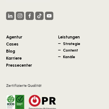
Agentur
Leistungen
Cases
Strategie
Content
Blog
Kanäle
Karriere
Pressecenter
Zertifizierte Qualität