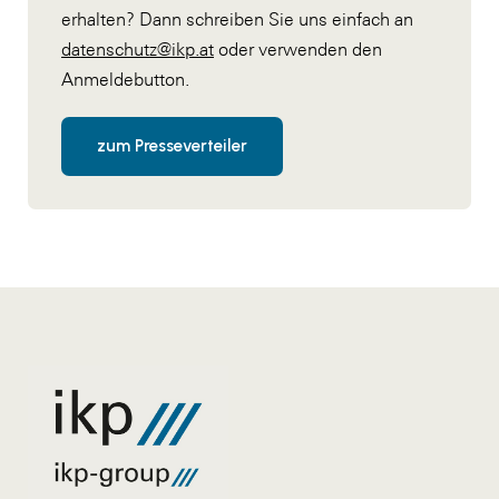
erhalten? Dann schreiben Sie uns einfach an
datenschutz@ikp.at
oder verwenden den
Anmeldebutton.
zum Presseverteiler