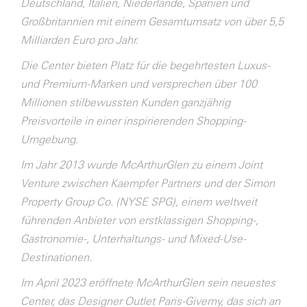
Deutschland, Italien, Niederlande, Spanien und
Großbritannien mit einem Gesamtumsatz von über 5,5
Milliarden Euro pro Jahr.
Die Center bieten Platz für die begehrtesten Luxus-
und Premium-Marken und versprechen über 100
Millionen stilbewussten Kunden ganzjährig
Preisvorteile in einer inspirierenden Shopping-
Umgebung.
Im Jahr 2013 wurde McArthurGlen zu einem Joint
Venture zwischen Kaempfer Partners und der Simon
Property Group Co. (NYSE SPG), einem weltweit
führenden Anbieter von erstklassigen Shopping-,
Gastronomie-, Unterhaltungs- und Mixed-Use-
Destinationen.
Im April 2023 eröffnete McArthurGlen sein neuestes
Center, das Designer Outlet Paris-Giverny, das sich an