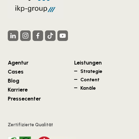
Agentur
Leistungen
Cases
Strategie
Content
Blog
Kanäle
Karriere
Pressecenter
Zertifizierte Qualität