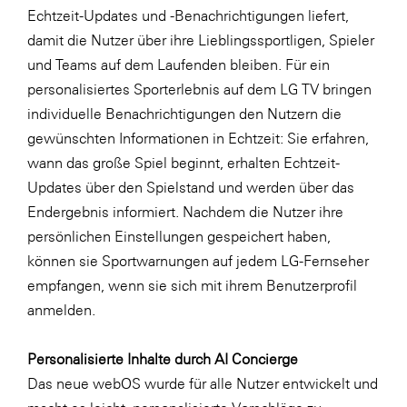
Echtzeit-Updates und -Benachrichtigungen liefert,
damit die Nutzer über ihre Lieblingssportligen, Spieler
und Teams auf dem Laufenden bleiben. Für ein
personalisiertes Sporterlebnis auf dem LG TV bringen
individuelle Benachrichtigungen den Nutzern die
gewünschten Informationen in Echtzeit: Sie erfahren,
wann das große Spiel beginnt, erhalten Echtzeit-
Updates über den Spielstand und werden über das
Endergebnis informiert. Nachdem die Nutzer ihre
persönlichen Einstellungen gespeichert haben,
können sie Sportwarnungen auf jedem LG-Fernseher
empfangen, wenn sie sich mit ihrem Benutzerprofil
anmelden.
Personalisierte Inhalte durch AI Concierge
Das neue webOS wurde für alle Nutzer entwickelt und