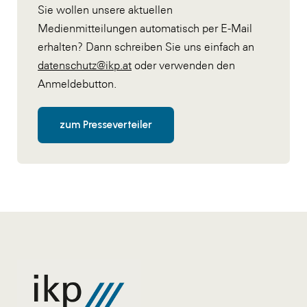
Sie wollen unsere aktuellen
Medienmitteilungen automatisch per E-Mail
erhalten? Dann schreiben Sie uns einfach an
datenschutz@ikp.at
oder verwenden den
Anmeldebutton.
zum Presseverteiler