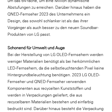
um das 64-fache, um eine Million dynamische
Abstufungen zu erreichen. Darüber hinaus haben die
QNED-Fernseher 2023 des Unternehmens ein
Design, das sowohl schlanker ist als das ihrer
Vorgänger als auch besser zu den neuen Soundbar-
Produkten von LG passt.
Schonend für Umwelt und Auge
Bei der Herstellung von LG OLED-Fernsehern werden
weniger Materialien benötigt als bei herkömmlichen
LED-Fernsehern, da die selbstleuchtenden Pixel keine
Hintergrundbeleuchtung benötigen. 2023 LG OLED-
Fernseher und QNED-Fernseher verwenden
Komponenten aus recycelten Kunststoffen und
werden in Verpackungen geliefert, die aus
recycelbaren Materialien bestehen und einfarbig
bedruckt sind. Darüber hinaus besteht die Verpackung