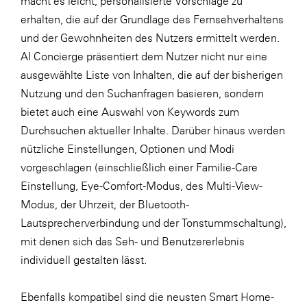
macht es leicht, personalisierte Vorschläge zu
erhalten, die auf der Grundlage des Fernsehverhaltens
und der Gewohnheiten des Nutzers ermittelt werden.
AI Concierge präsentiert dem Nutzer nicht nur eine
ausgewählte Liste von Inhalten, die auf der bisherigen
Nutzung und den Suchanfragen basieren, sondern
bietet auch eine Auswahl von Keywords zum
Durchsuchen aktueller Inhalte. Darüber hinaus werden
nützliche Einstellungen, Optionen und Modi
vorgeschlagen (einschließlich einer Familie-Care
Einstellung, Eye-Comfort-Modus, des Multi-View-
Modus, der Uhrzeit, der Bluetooth-
Lautsprecherverbindung und der Tonstummschaltung),
mit denen sich das Seh- und Benutzererlebnis
individuell gestalten lässt.
Ebenfalls kompatibel sind die neusten Smart Home-