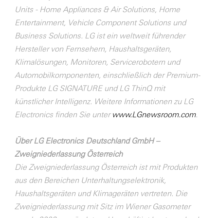
Units - Home Appliances & Air Solutions, Home
Entertainment, Vehicle Component Solutions und
Business Solutions. LG ist ein weltweit führender
Hersteller von Fernsehern, Haushaltsgeräten,
Klimalösungen, Monitoren, Servicerobotern und
Automobilkomponenten, einschließlich der Premium-
Produkte LG SIGNATURE und LG ThinQ mit
künstlicher Intelligenz. Weitere Informationen zu LG
Electronics finden Sie unter
www.LGnewsroom.com
.
Über LG Electronics Deutschland GmbH –
Zweigniederlassung Österreich
Die Zweigniederlassung Österreich ist mit Produkten
aus den Bereichen Unterhaltungselektronik,
Haushaltsgeräten und Klimageräten vertreten. Die
Zweigniederlassung mit Sitz im Wiener Gasometer