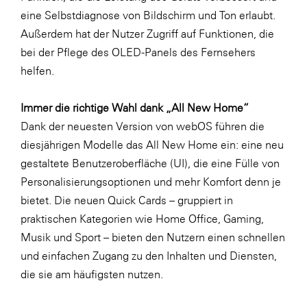
eine Selbstdiagnose von Bildschirm und Ton erlaubt.
Außerdem hat der Nutzer Zugriff auf Funktionen, die
bei der Pflege des OLED-Panels des Fernsehers
helfen.
Immer die richtige Wahl dank „All New Home“
Dank der neuesten Version von webOS führen die
diesjährigen Modelle das All New Home ein: eine neu
gestaltete Benutzeroberfläche (UI), die eine Fülle von
Personalisierungsoptionen und mehr Komfort denn je
bietet. Die neuen Quick Cards – gruppiert in
praktischen Kategorien wie Home Office, Gaming,
Musik und Sport – bieten den Nutzern einen schnellen
und einfachen Zugang zu den Inhalten und Diensten,
die sie am häufigsten nutzen.