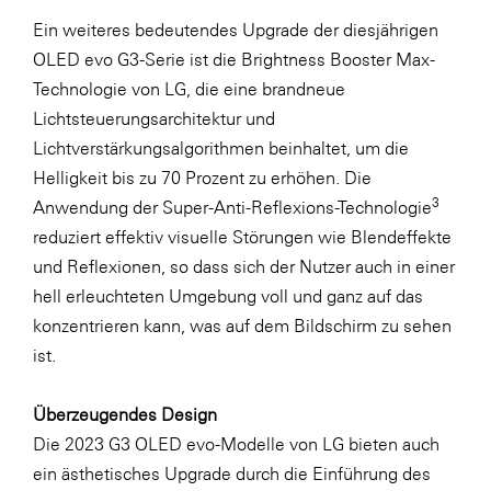
Ein weiteres bedeutendes Upgrade der diesjährigen
OLED evo G3-Serie ist die Brightness Booster Max-
Technologie von LG, die eine brandneue
Lichtsteuerungsarchitektur und
Lichtverstärkungsalgorithmen beinhaltet, um die
Helligkeit bis zu 70 Prozent zu erhöhen. Die
3
Anwendung der Super-Anti-Reflexions-Technologie
reduziert effektiv visuelle Störungen wie Blendeffekte
und Reflexionen, so dass sich der Nutzer auch in einer
hell erleuchteten Umgebung voll und ganz auf das
konzentrieren kann, was auf dem Bildschirm zu sehen
ist.
Überzeugendes Design
Die 2023 G3 OLED evo-Modelle von LG bieten auch
ein ästhetisches Upgrade durch die Einführung des