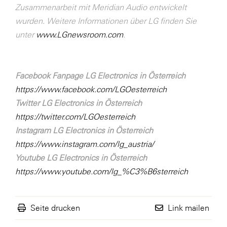
Zusammenarbeit mit Meridian Audio entwickelt
wurden. Weitere Informationen über LG finden Sie
unter
www.LGnewsroom.com
.
Facebook Fanpage LG Electronics in Österreich
https://www.facebook.com/LGOesterreich
Twitter LG Electronics in Österreich
https://twitter.com/LGOesterreich
Instagram LG Electronics in Österreich
https://www.instagram.com/lg_austria/
Youtube LG Electronics in Österreich
https://www.youtube.com/lg_%C3%B6sterreich
Seite drucken
Link mailen