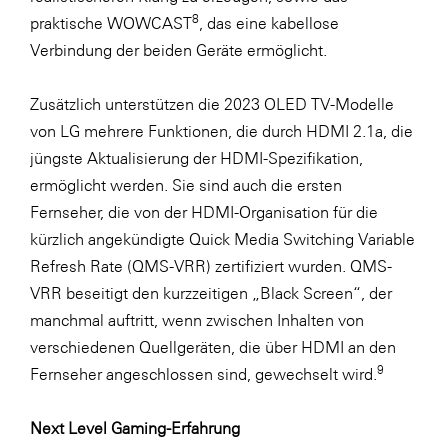
8
praktische WOWCAST
, das eine kabellose
Verbindung der beiden Geräte ermöglicht.
Zusätzlich unterstützen die 2023 OLED TV-Modelle
von LG mehrere Funktionen, die durch HDMI 2.1a, die
jüngste Aktualisierung der HDMI-Spezifikation,
ermöglicht werden. Sie sind auch die ersten
Fernseher, die von der HDMI-Organisation für die
kürzlich angekündigte Quick Media Switching Variable
Refresh Rate (QMS-VRR) zertifiziert wurden. QMS-
VRR beseitigt den kurzzeitigen „Black Screen“, der
manchmal auftritt, wenn zwischen Inhalten von
verschiedenen Quellgeräten, die über HDMI an den
9
Fernseher angeschlossen sind, gewechselt wird.
Next Level Gaming-Erfahrung