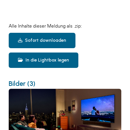
Alle Inhalte dieser Meldung als .zip:
Sofort downloaden
In die Lightbox legen
Bilder (3)