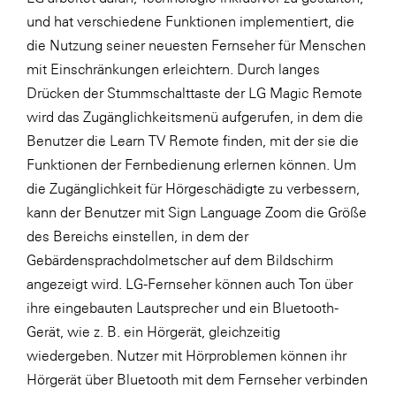
und hat verschiedene Funktionen implementiert, die
die Nutzung seiner neuesten Fernseher für Menschen
mit Einschränkungen erleichtern. Durch langes
Drücken der Stummschalttaste der LG Magic Remote
wird das Zugänglichkeitsmenü aufgerufen, in dem die
Benutzer die Learn TV Remote finden, mit der sie die
Funktionen der Fernbedienung erlernen können. Um
die Zugänglichkeit für Hörgeschädigte zu verbessern,
kann der Benutzer mit Sign Language Zoom die Größe
des Bereichs einstellen, in dem der
Gebärdensprachdolmetscher auf dem Bildschirm
angezeigt wird. LG-Fernseher können auch Ton über
ihre eingebauten Lautsprecher und ein Bluetooth-
Gerät, wie z. B. ein Hörgerät, gleichzeitig
wiedergeben. Nutzer mit Hörproblemen können ihr
Hörgerät über Bluetooth mit dem Fernseher verbinden