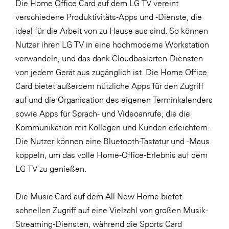
Die Home Office Card auf dem LG TV vereint
verschiedene Produktivitäts-Apps und -Dienste, die
ideal für die Arbeit von zu Hause aus sind. So können
Nutzer ihren LG TV in eine hochmoderne Workstation
verwandeln, und das dank Cloudbasierten-Diensten
von jedem Gerät aus zugänglich ist. Die Home Office
Card bietet außerdem nützliche Apps für den Zugriff
auf und die Organisation des eigenen Terminkalenders
sowie Apps für Sprach- und Videoanrufe, die die
Kommunikation mit Kollegen und Kunden erleichtern.
Die Nutzer können eine Bluetooth-Tastatur und -Maus
koppeln, um das volle Home-Office-Erlebnis auf dem
LG TV zu genießen.
Die Music Card auf dem All New Home bietet
schnellen Zugriff auf eine Vielzahl von großen Musik-
Streaming-Diensten, während die Sports Card