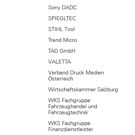
Sony DADC
SPIEGLTEC
STIHL Tirol
Trend Micro
TAG GmbH
VALETTA
Verband Druck Medien
Österreich
Wirtschaftskammer Salzburg
WKS Fachgruppe
Fahrzeughandel und
Fahrzeugtechnik
WKS Fachgruppe
Finanzdienstleister