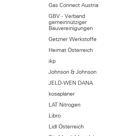
Gas Connect Austria
GBV - Verband
gemeinnütziger
Bauvereinigungen
Getzner Werkstoffe
Heimat Österreich
ikp
Johnson & Johnson
JELD-WEN DANA
kosaplaner
LAT Nitrogen
Libro
Lidl Österreich