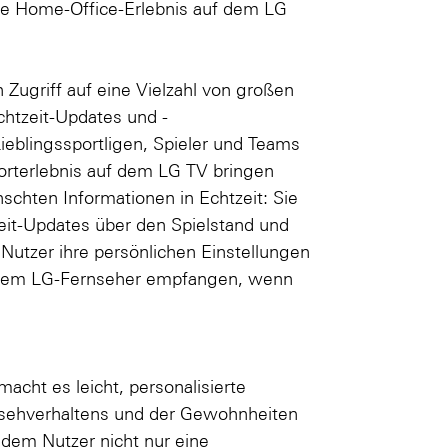
lle Home-Office-Erlebnis auf dem LG
Zugriff auf eine Vielzahl von großen
htzeit-Updates und -
Lieblingssportligen, Spieler und Teams
porterlebnis auf dem LG TV bringen
schten Informationen in Echtzeit: Sie
zeit-Updates über den Spielstand und
Nutzer ihre persönlichen Einstellungen
jedem LG-Fernseher empfangen, wenn
cht es leicht, personalisierte
rnsehverhaltens und der Gewohnheiten
 dem Nutzer nicht nur eine