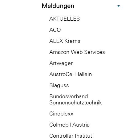
Meldungen
AKTUELLES
ACO
ALEX Krems
Amazon Web Services
Artweger
AustroCel Hallein
Blaguss
Bundesverband
Sonnenschutztechnik
Cineplexx
Colmobil Austria
Controller Institut