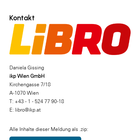
Kontakt
Daniela Gissing
ikp Wien GmbH
Kirchengasse 7/18
A-1070 Wien
T: +43 - 1 - 524 77 90-18
E: libro@ikp.at
Alle Inhalte dieser Meldung als .zip: