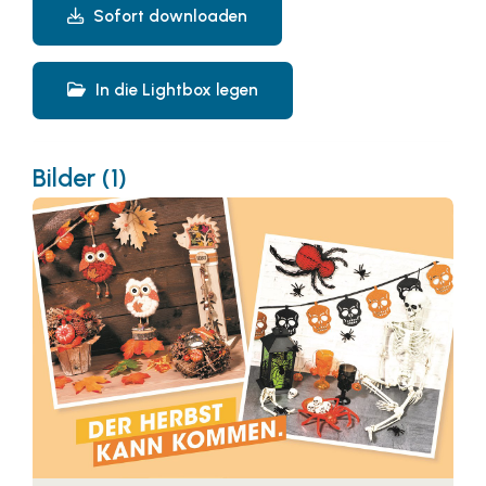
Sofort downloaden
In die Lightbox legen
Bilder (1)