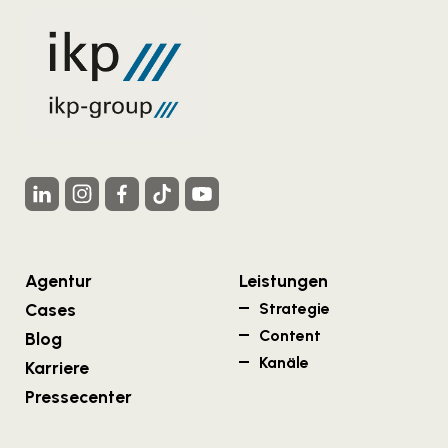
Agentur
Leistungen
Cases
Strategie
Content
Blog
Kanäle
Karriere
Pressecenter