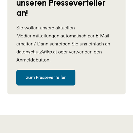
unseren Presseverteiler
an!
Sie wollen unsere aktuellen
Medienmitteilungen automatisch per E-Mail
erhalten? Dann schreiben Sie uns einfach an
datenschutz@ikp.at
oder verwenden den
Anmeldebutton.
zum Presseverteiler