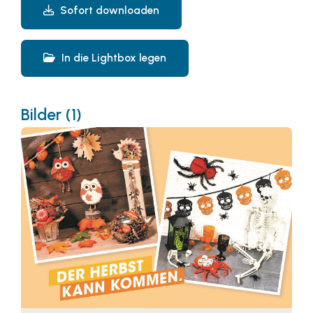
Sofort downloaden
In die Lightbox legen
Bilder (1)