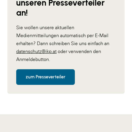
unseren Presseverteiler
an!
Sie wollen unsere aktuellen
Medienmitteilungen automatisch per E-Mail
erhalten? Dann schreiben Sie uns einfach an
datenschutz@ikp.at
oder verwenden den
Anmeldebutton.
zum Presseverteiler