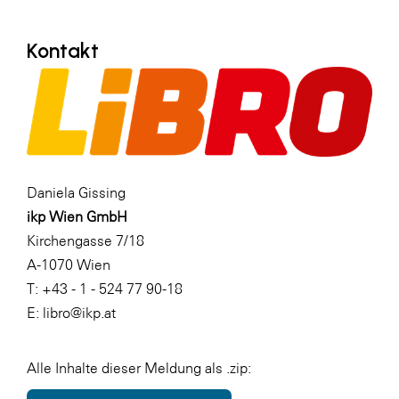
Kontakt
Daniela Gissing
ikp Wien GmbH
Kirchengasse 7/18
A-1070 Wien
T: +43 - 1 - 524 77 90-18
E: libro@ikp.at
Alle Inhalte dieser Meldung als .zip: