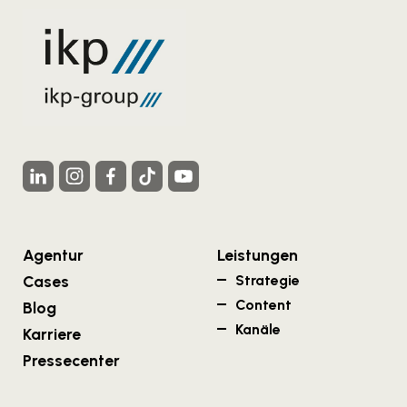
Agentur
Leistungen
Cases
Strategie
Content
Blog
Kanäle
Karriere
Pressecenter