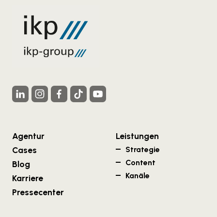
Agentur
Leistungen
Cases
Strategie
Content
Blog
Kanäle
Karriere
Pressecenter