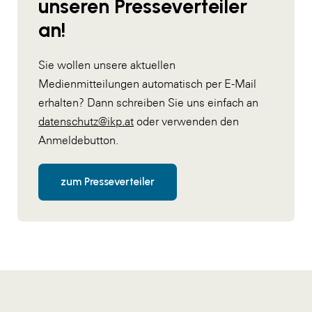
unseren Presseverteiler
an!
Sie wollen unsere aktuellen
Medienmitteilungen automatisch per E-Mail
erhalten? Dann schreiben Sie uns einfach an
datenschutz@ikp.at
oder verwenden den
Anmeldebutton.
zum Presseverteiler