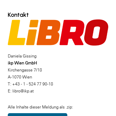
Kontakt
Daniela Gissing
ikp Wien GmbH
Kirchengasse 7/18
A-1070 Wien
T: +43 - 1 - 524 77 90-18
E: libro@ikp.at
Alle Inhalte dieser Meldung als .zip: