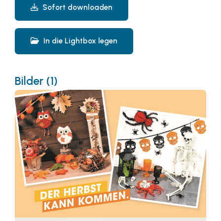
Sofort downloaden
In die Lightbox legen
Bilder (1)