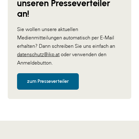
unseren Presseverteiler
an!
Sie wollen unsere aktuellen
Medienmitteilungen automatisch per E-Mail
erhalten? Dann schreiben Sie uns einfach an
datenschutz@ikp.at
oder verwenden den
Anmeldebutton.
zum Presseverteiler