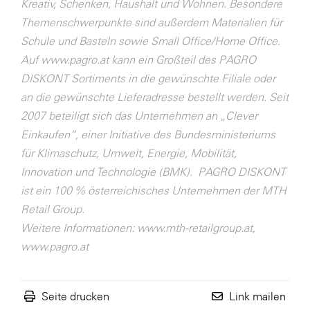
Kreativ, Schenken, Haushalt und Wohnen. Besondere
Themenschwerpunkte sind außerdem Materialien für
Schule und Basteln sowie Small Office/Home Office.
Auf www.pagro.at kann ein Großteil des PAGRO
DISKONT Sortiments in die gewünschte Filiale oder
an die gewünschte Lieferadresse bestellt werden. Seit
2007 beteiligt sich das Unternehmen an „Clever
Einkaufen“, einer Initiative des Bundesministeriums
für Klimaschutz, Umwelt, Energie, Mobilität,
Innovation und Technologie (BMK). PAGRO DISKONT
ist ein 100 % österreichisches Unternehmen der MTH
Retail Group.
Weitere Informationen: www.mth-retailgroup.at,
www.pagro.at
Seite drucken
Link mailen