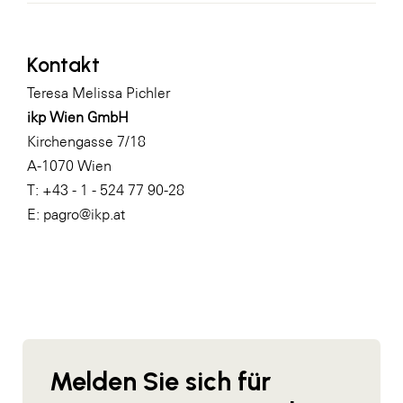
Kontakt
Teresa Melissa Pichler
ikp Wien GmbH
Kirchengasse 7/18
A-1070 Wien
T: +43 - 1 - 524 77 90-28
E:
pagro@ikp.at
Melden Sie sich für