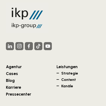
Agentur
Leistungen
Cases
Strategie
Content
Blog
Kanäle
Karriere
Pressecenter