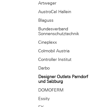
Artweger
AustroCel Hallein
Blaguss
Bundesverband
Sonnenschutztechnik
Cineplexx
Colmobil Austria
Controller Institut
Darbo
Designer Outlets Parndorf
und Salzburg
DOMOFERM
Essity