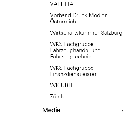
VALETTA
Verband Druck Medien
Österreich
Wirtschaftskammer Salzburg
WKS Fachgruppe
Fahrzeughandel und
Fahrzeugtechnik
WKS Fachgruppe
Finanzdienstleister
WK UBIT
Zühlke
Media