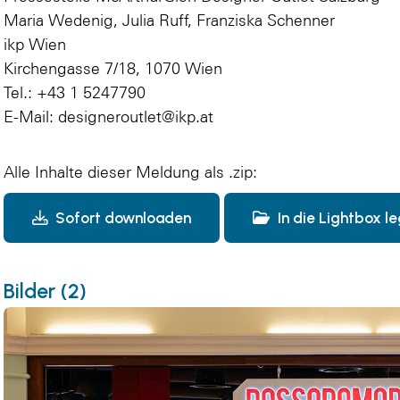
Maria Wedenig, Julia Ruff, Franziska Schenner
ikp Wien
Kirchengasse 7/18, 1070 Wien
Tel.: +43 1 5247790
E-Mail: designeroutlet@ikp.at
Alle Inhalte dieser Meldung als .zip:
Sofort downloaden
In die Lightbox l
Bilder (2)