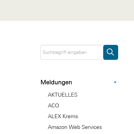
Meldungen
AKTUELLES
ACO
ALEX Krems
Amazon Web Services