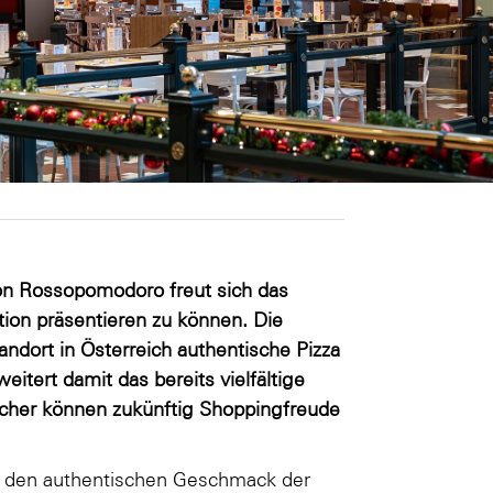
on Rossopomodoro freut sich das
tion präsentieren zu können. Die
andort in Österreich authentische Pizza
itert damit das bereits vielfältige
cher können zukünftig Shoppingfreude
 den authentischen Geschmack der