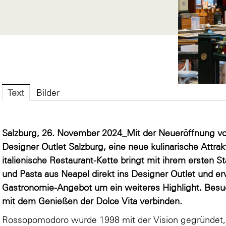
Text
Bilder
Salzburg, 26. November 2024_
Mit der Neueröffnung v
Designer Outlet Salzburg, eine neue kulinarische Attrak
italienische Restaurant-Kette bringt mit ihrem ersten St
und Pasta aus Neapel direkt ins Designer Outlet und erwe
Gastronomie-Angebot um ein weiteres Highlight. Besu
mit dem Genießen der Dolce Vita verbinden.
Rossopomodoro wurde 1998 mit der Vision gegründet,