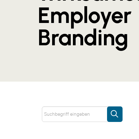
Employer
Branding