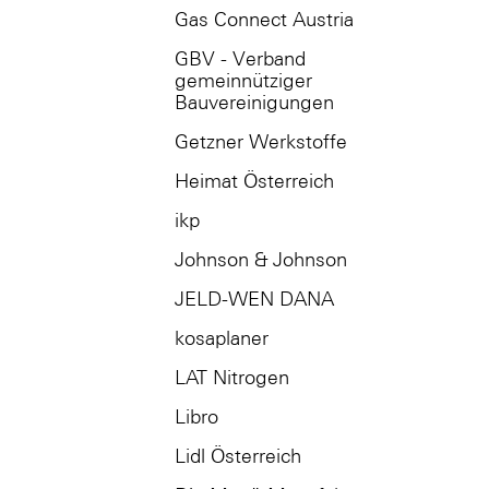
Gas Connect Austria
GBV - Verband
gemeinnütziger
Bauvereinigungen
Getzner Werkstoffe
Heimat Österreich
ikp
Johnson & Johnson
JELD-WEN DANA
kosaplaner
LAT Nitrogen
Libro
Lidl Österreich