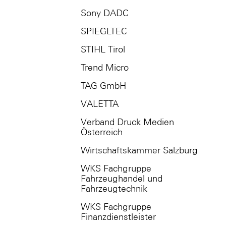
Sony DADC
SPIEGLTEC
STIHL Tirol
Trend Micro
TAG GmbH
VALETTA
Verband Druck Medien
Österreich
Wirtschaftskammer Salzburg
WKS Fachgruppe
Fahrzeughandel und
Fahrzeugtechnik
WKS Fachgruppe
Finanzdienstleister