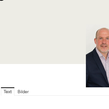
Text
Bilder