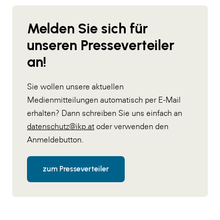
Melden Sie sich für
unseren Presseverteiler
an!
Sie wollen unsere aktuellen
Medienmitteilungen automatisch per E-Mail
erhalten? Dann schreiben Sie uns einfach an
datenschutz@ikp.at
oder verwenden den
Anmeldebutton.
zum Presseverteiler