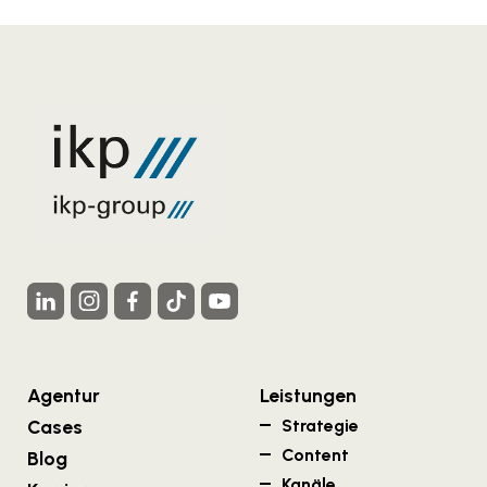
Agentur
Leistungen
Cases
Strategie
Content
Blog
Kanäle