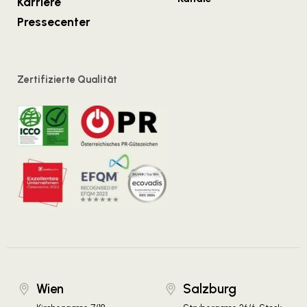
Karriere
Pressecenter
Zertifizierte Qualität
Wien
Salzburg