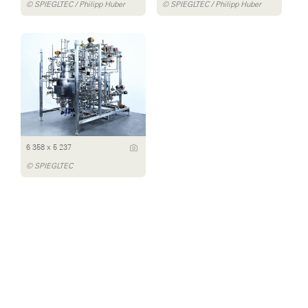
© SPIEGLTEC / Philipp Huber
© SPIEGLTEC / Philipp Huber
6 358 x 5 237
© SPIEGLTEC