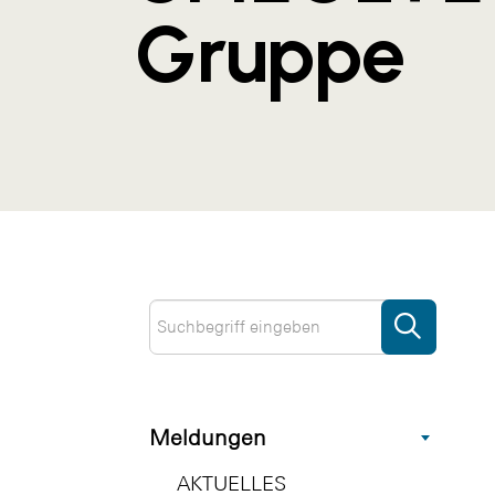
Gruppe
Meldungen
AKTUELLES