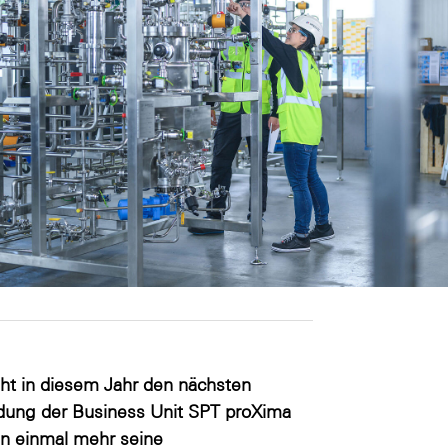
t in diesem Jahr den nächsten
ndung der Business Unit SPT proXima
n einmal mehr seine