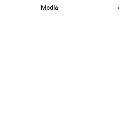
Media