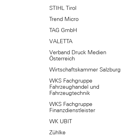
STIHL Tirol
Trend Micro
TAG GmbH
VALETTA
Verband Druck Medien
Österreich
Wirtschaftskammer Salzburg
WKS Fachgruppe
Fahrzeughandel und
Fahrzeugtechnik
WKS Fachgruppe
Finanzdienstleister
WK UBIT
Zühlke