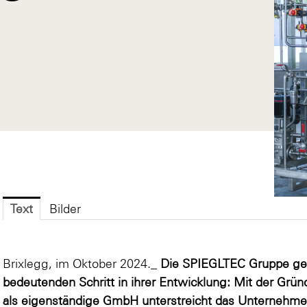
Text
Bilder
Brixlegg, im Oktober 2024._
Die SPIEGLTEC Gruppe geh
bedeutenden Schritt in ihrer Entwicklung: Mit der Grü
als eigenständige GmbH unterstreicht das Unternehme