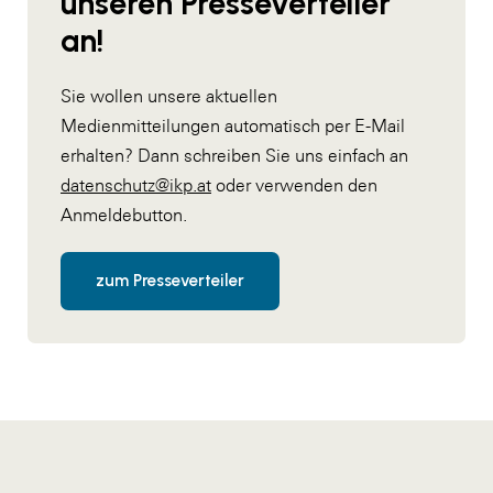
unseren Presseverteiler
an!
Sie wollen unsere aktuellen
Medienmitteilungen automatisch per E-Mail
erhalten? Dann schreiben Sie uns einfach an
datenschutz@ikp.at
oder verwenden den
Anmeldebutton.
zum Presseverteiler