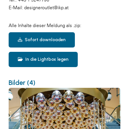
E-Mail: designeroutlet@ikp.at
Alle Inhalte dieser Meldung als .zip:
Sofort downloaden
In die Lightbox legen
Bilder (4)