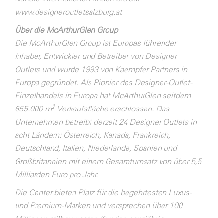
www.designeroutletsalzburg.at
Über die McArthurGlen Group
Die McArthurGlen Group ist Europas führender
Inhaber, Entwickler und Betreiber von Designer
Outlets und wurde 1993 von Kaempfer Partners in
Europa gegründet. Als Pionier des Designer-Outlet-
Einzelhandels in Europa hat McArthurGlen seitdem
2
655.000 m
Verkaufsfläche erschlossen. Das
Unternehmen betreibt derzeit 24 Designer Outlets in
acht Ländern: Österreich, Kanada, Frankreich,
Deutschland, Italien, Niederlande, Spanien und
Großbritannien mit einem Gesamtumsatz von über 5,5
Milliarden Euro pro Jahr.
Die Center bieten Platz für die begehrtesten Luxus-
und Premium-Marken und versprechen über 100