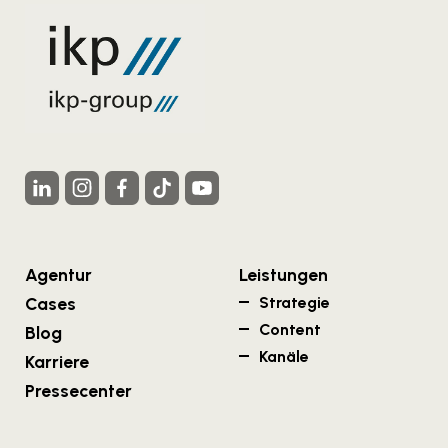
Agentur
Leistungen
Cases
Strategie
Content
Blog
Kanäle
Karriere
Pressecenter