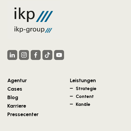
Agentur
Leistungen
Cases
Strategie
Content
Blog
Kanäle
Karriere
Pressecenter