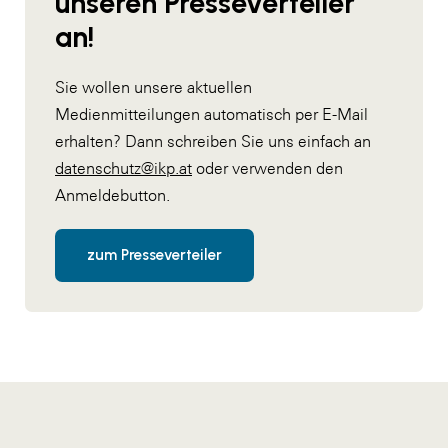
unseren Presseverteiler
an!
Sie wollen unsere aktuellen
Medienmitteilungen automatisch per E-Mail
erhalten? Dann schreiben Sie uns einfach an
datenschutz@ikp.at
oder verwenden den
Anmeldebutton.
zum Presseverteiler