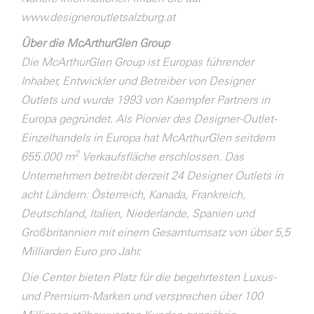
www.designeroutletsalzburg.at
Über die McArthurGlen Group
Die McArthurGlen Group ist Europas führender
Inhaber, Entwickler und Betreiber von Designer
Outlets und wurde 1993 von Kaempfer Partners in
Europa gegründet. Als Pionier des Designer-Outlet-
Einzelhandels in Europa hat McArthurGlen seitdem
2
655.000 m
Verkaufsfläche erschlossen. Das
Unternehmen betreibt derzeit 24 Designer Outlets in
acht Ländern: Österreich, Kanada, Frankreich,
Deutschland, Italien, Niederlande, Spanien und
Großbritannien mit einem Gesamtumsatz von über 5,5
Milliarden Euro pro Jahr.
Die Center bieten Platz für die begehrtesten Luxus-
und Premium-Marken und versprechen über 100