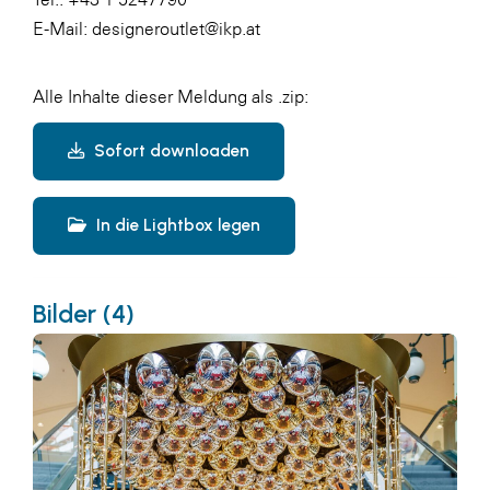
E-Mail: designeroutlet@ikp.at
Alle Inhalte dieser Meldung als .zip:
Sofort downloaden
In die Lightbox legen
Bilder (4)