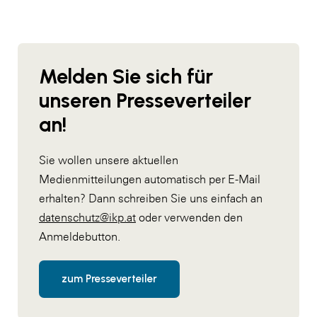
Melden Sie sich für
unseren Presseverteiler
an!
Sie wollen unsere aktuellen
Medienmitteilungen automatisch per E-Mail
erhalten? Dann schreiben Sie uns einfach an
datenschutz@ikp.at
oder verwenden den
Anmeldebutton.
zum Presseverteiler