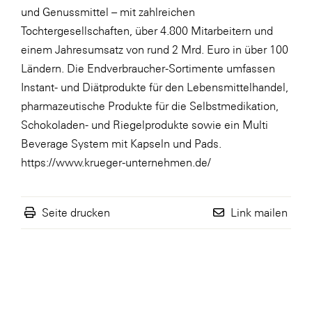
und Genussmittel – mit zahlreichen
Tochtergesellschaften, über 4.800 Mitarbeitern und
einem Jahresumsatz von rund 2 Mrd. Euro in über 100
Ländern. Die Endverbraucher-Sortimente umfassen
Instant- und Diätprodukte für den Lebensmittelhandel,
pharmazeutische Produkte für die Selbstmedikation,
Schokoladen- und Riegelprodukte sowie ein Multi
Beverage System mit Kapseln und Pads.
https://www.krueger-unternehmen.de/
Seite drucken
Link mailen