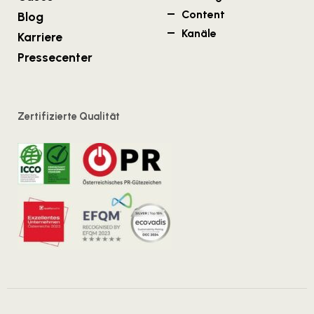
Content
Blog
Kanäle
Karriere
Pressecenter
Zertifizierte Qualität