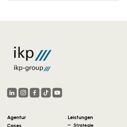
Agentur
Leistungen
Cases
Strategie