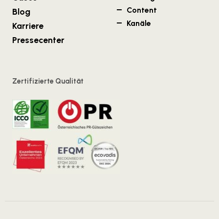
Content
Blog
Kanäle
Karriere
Pressecenter
Zertifizierte Qualität