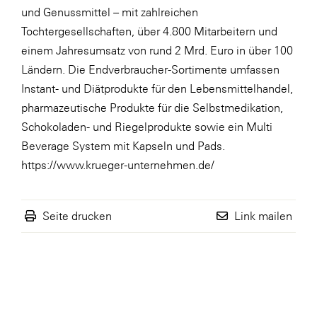
und Genussmittel – mit zahlreichen
Tochtergesellschaften, über 4.800 Mitarbeitern und
einem Jahresumsatz von rund 2 Mrd. Euro in über 100
Ländern. Die Endverbraucher-Sortimente umfassen
Instant- und Diätprodukte für den Lebensmittelhandel,
pharmazeutische Produkte für die Selbstmedikation,
Schokoladen- und Riegelprodukte sowie ein Multi
Beverage System mit Kapseln und Pads.
https://www.krueger-unternehmen.de/
Seite drucken
Link mailen