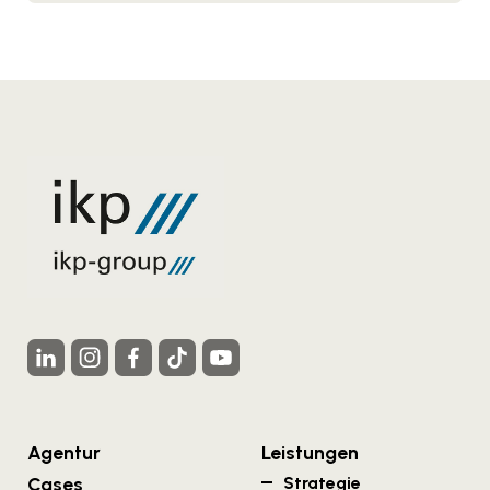
Agentur
Leistungen
Cases
Strategie