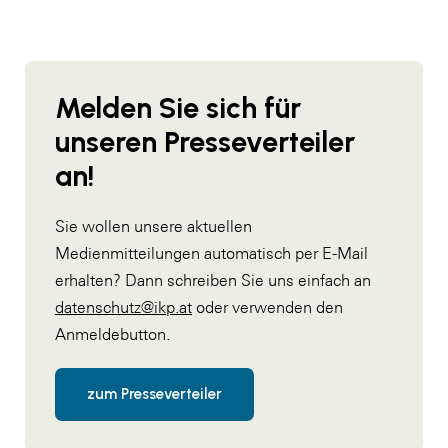
Melden Sie sich für
unseren Presseverteiler
an!
Sie wollen unsere aktuellen
Medienmitteilungen automatisch per E-Mail
erhalten? Dann schreiben Sie uns einfach an
datenschutz@ikp.at
oder verwenden den
Anmeldebutton.
zum Presseverteiler