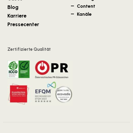
Content
Blog
Kanäle
Karriere
Pressecenter
Zertifizierte Qualität