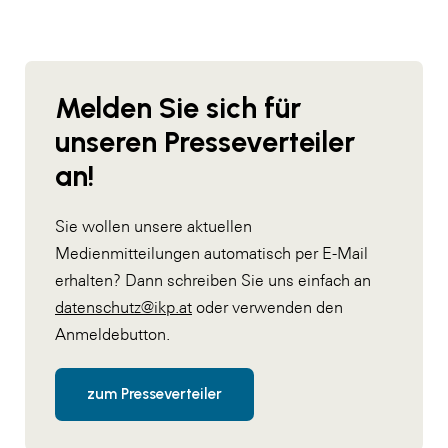
Melden Sie sich für
unseren Presseverteiler
an!
Sie wollen unsere aktuellen
Medienmitteilungen automatisch per E-Mail
erhalten? Dann schreiben Sie uns einfach an
datenschutz@ikp.at
oder verwenden den
Anmeldebutton.
zum Presseverteiler