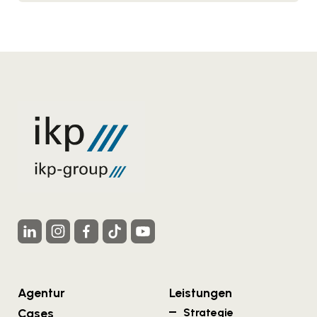
Agentur
Leistungen
Cases
Strategie