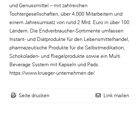
und Genussmittel – mit zahlreichen
Tochtergesellschaften, über 4.800 Mitarbeitern und
einem Jahresumsatz von rund 2 Mrd. Euro in über 100
Ländern. Die Endverbraucher-Sortimente umfassen
Instant- und Diätprodukte für den Lebensmittelhandel,
pharmazeutische Produkte für die Selbstmedikation,
Schokoladen- und Riegelprodukte sowie ein Multi
Beverage System mit Kapseln und Pads.
https://www.krueger-unternehmen.de/
Seite drucken
Link mailen