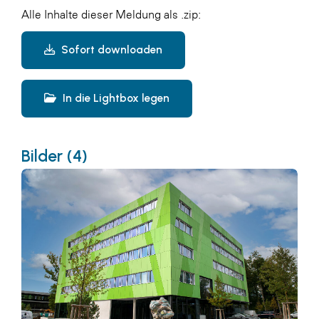
Alle Inhalte dieser Meldung als .zip:
Sofort downloaden
In die Lightbox legen
Bilder (4)