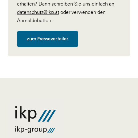
erhalten? Dann schreiben Sie uns einfach an
datenschutz@ikp.at
oder verwenden den
Anmeldebutton.
zum Presseverteiler