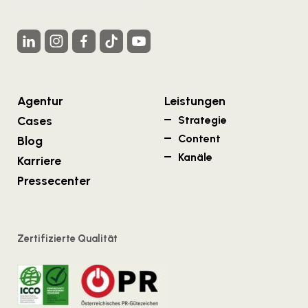
Agentur
Leistungen
Cases
Strategie
Content
Blog
Kanäle
Karriere
Pressecenter
Zertifizierte Qualität