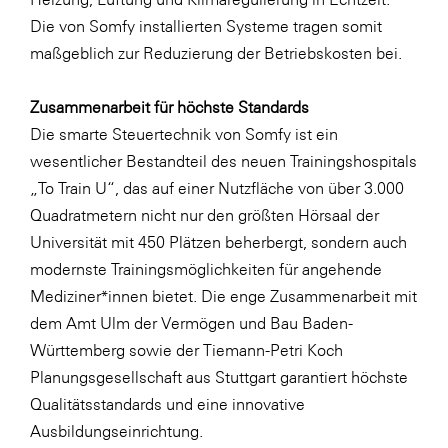
Die von Somfy installierten Systeme tragen somit
maßgeblich zur Reduzierung der Betriebskosten bei.
Zusammenarbeit für höchste Standards
Die smarte Steuertechnik von Somfy ist ein
wesentlicher Bestandteil des neuen Trainingshospitals
„To Train U“, das auf einer Nutzfläche von über 3.000
Quadratmetern nicht nur den größten Hörsaal der
Universität mit 450 Plätzen beherbergt, sondern auch
modernste Trainingsmöglichkeiten für angehende
Mediziner*innen bietet. Die enge Zusammenarbeit mit
dem Amt Ulm der Vermögen und Bau Baden-
Württemberg sowie der Tiemann-Petri Koch
Planungsgesellschaft aus Stuttgart garantiert höchste
Qualitätsstandards und eine innovative
Ausbildungseinrichtung.