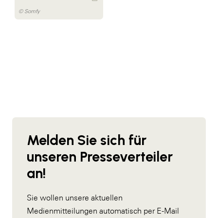
© Somfy
Melden Sie sich für
unseren Presseverteiler
an!
Sie wollen unsere aktuellen
Medienmitteilungen automatisch per E-Mail