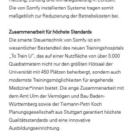
Die von Somfy installierten Systeme tragen somit
maßgeblich zur Reduzierung der Betriebskosten bei.
Zusammenarbeit für höchste Standards
Die smarte Steuertechnik von Somfy ist ein
wesentlicher Bestandteil des neuen Trainingshospitals
„To Train U“, das auf einer Nutzfläche von über 3.000
Quadratmetern nicht nur den größten Hörsaal der
Universität mit 450 Plätzen beherbergt, sondern auch
modernste Trainingsmöglichkeiten für angehende
Mediziner*innen bietet. Die enge Zusammenarbeit mit
dem Amt Ulm der Vermögen und Bau Baden-
Württemberg sowie der Tiemann-Petri Koch
Planungsgesellschaft aus Stuttgart garantiert höchste
Qualitätsstandards und eine innovative
Ausbildungseinrichtung.