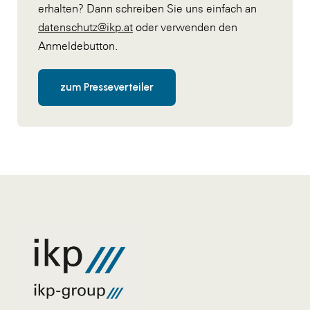
erhalten? Dann schreiben Sie uns einfach an
datenschutz@ikp.at
oder verwenden den
Anmeldebutton.
zum Presseverteiler