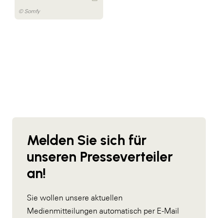
© Somfy
Melden Sie sich für
unseren Presseverteiler
an!
Sie wollen unsere aktuellen
Medienmitteilungen automatisch per E-Mail