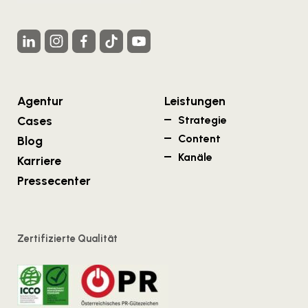
Agentur
Leistungen
Cases
Strategie
Content
Blog
Kanäle
Karriere
Pressecenter
Zertifizierte Qualität