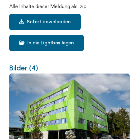
Alle Inhalte dieser Meldung als .zip:
Sofort downloaden
In die Lightbox legen
Bilder (4)