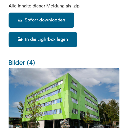
Alle Inhalte dieser Meldung als .zip:
Sofort downloaden
In die Lightbox legen
Bilder (4)