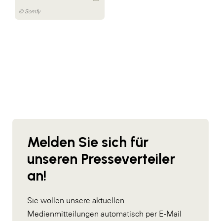
© Somfy
Melden Sie sich für
unseren Presseverteiler
an!
Sie wollen unsere aktuellen
Medienmitteilungen automatisch per E-Mail