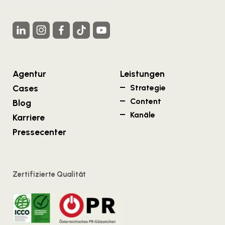
Agentur
Leistungen
Cases
Strategie
Content
Blog
Kanäle
Karriere
Pressecenter
Zertifizierte Qualität