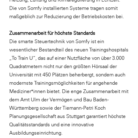
Die von Somfy installierten Systeme tragen somit
maßgeblich zur Reduzierung der Betriebskosten bei.
Zusammenarbeit für höchste Standards
Die smarte Steuertechnik von Somfy ist ein
wesentlicher Bestandteil des neuen Trainingshospitals
„To Train U“, das auf einer Nutzfläche von über 3.000
Quadratmetern nicht nur den größten Hörsaal der
Universität mit 450 Plätzen beherbergt, sondern auch
modernste Trainingsmöglichkeiten für angehende
Mediziner*innen bietet. Die enge Zusammenarbeit mit
dem Amt Ulm der Vermögen und Bau Baden-
Württemberg sowie der Tiemann-Petri Koch
Planungsgesellschaft aus Stuttgart garantiert höchste
Qualitätsstandards und eine innovative
Ausbildungseinrichtung.