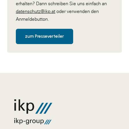
erhalten? Dann schreiben Sie uns einfach an
datenschutz@ikp.at
oder verwenden den
Anmeldebutton.
zum Presseverteiler