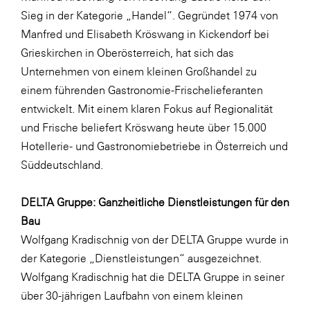
Sieg in der Kategorie „Handel“. Gegründet 1974 von
Manfred und Elisabeth Kröswang in Kickendorf bei
Grieskirchen in Oberösterreich, hat sich das
Unternehmen von einem kleinen Großhandel zu
einem führenden Gastronomie-Frischelieferanten
entwickelt. Mit einem klaren Fokus auf Regionalität
und Frische beliefert Kröswang heute über 15.000
Hotellerie- und Gastronomiebetriebe in Österreich und
Süddeutschland.
DELTA Gruppe: Ganzheitliche Dienstleistungen für den
Bau
Wolfgang Kradischnig von der DELTA Gruppe wurde in
der Kategorie „Dienstleistungen“ ausgezeichnet.
Wolfgang Kradischnig hat die DELTA Gruppe in seiner
über 30-jährigen Laufbahn von einem kleinen