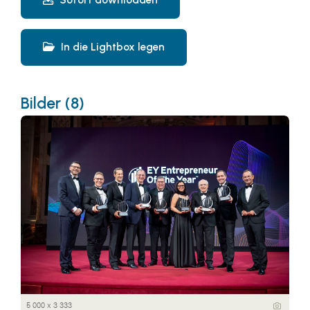
In die Lightbox legen
Bilder (8)
5 000 x 3 333