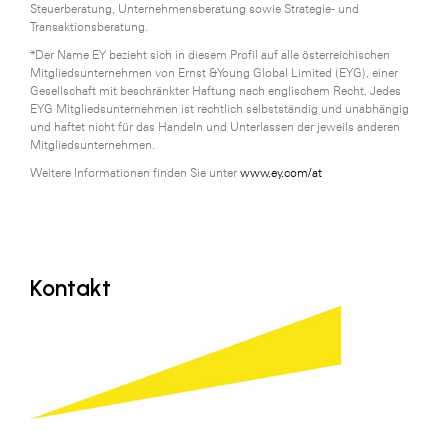
Steuerberatung, Unternehmensberatung sowie Strategie- und
Transaktionsberatung.
*Der Name EY bezieht sich in diesem Profil auf alle österreichischen
Mitgliedsunternehmen von Ernst &Young Global Limited (EYG), einer
Gesellschaft mit beschränkter Haftung nach englischem Recht. Jedes
EYG Mitgliedsunternehmen ist rechtlich selbstständig und unabhängig
und haftet nicht für das Handeln und Unterlassen der jeweils anderen
Mitgliedsunternehmen.
Weitere Informationen finden Sie unter
www.ey.com/at
Kontakt