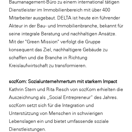
Baumanagement-Büro zu einem international tätigen
Dienstleister im Immobilienbereich mit über 400
Mitarbeiter ausgebaut. DELTA ist heute ein führender
Akteur in der Bau- und Immobilienbranche, bekannt für
seine integrale Beratung und nachhaltigen Ansätze.
Mit der "Green Mission" verfolgt die Gruppe
konsequent das Ziel, nachhaltigere Gebäude zu
schaffen und die Branche in Richtung
Kreislaufwirtschaft zu transformieren.
sozKom: Sozialunternehmertum mit starkem Impact
Kathrin Stern und Rita Resch von sozKom erhielten die
Auszeichnung als „Social Entrepreneur“ des Jahres.
sozKom setzt sich für die Integration und
Unterstützung von Menschen in schwierigen
Lebenslagen ein und bietet umfassende soziale
Dienstleistungen.