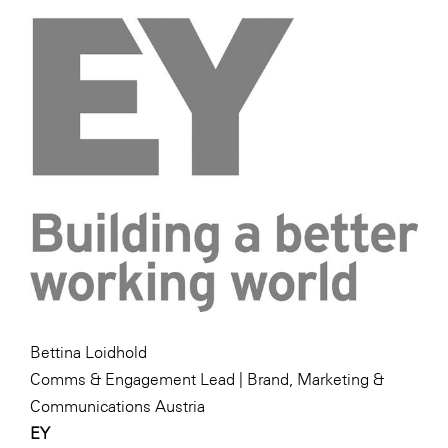
Bettina Loidhold
Comms & Engagement Lead | Brand, Marketing &
Communications Austria
EY