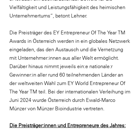
Vielfältigkeit und Leistungsfähigkeit des heimischen
Unternehmertums“, betont Lehner.
Die Preisträger des EY Entrepreneur Of The Year TM
Awards in Österreich werden in ein globales Netzwerk
eingeladen, das den Austausch und die Vernetzung
mit Unternehmer:innen aus aller Welt ermöglicht.
Darüber hinaus nimmt jeweils ein:e nationale:r
Gewinner:in aller rund 60 teilnehmenden Länder an
der weltweiten Wahl zum EY World Entrepreneur Of
The Year TM teil. Bei der internationalen Verleihung im
Juni 2024 wurde Österreich durch Ewald-Marco
Münzer von Münzer Bioindustrie vertreten.
Die Preisträger:innen und Entrepreneure des Jahres: