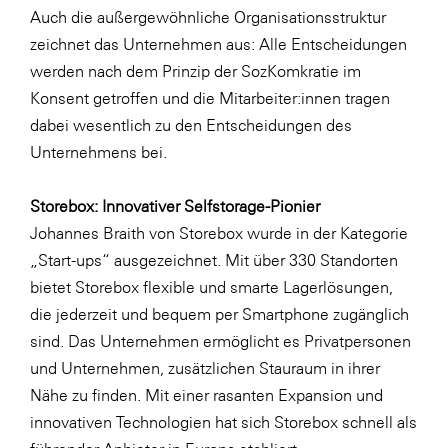
Auch die außergewöhnliche Organisationsstruktur
zeichnet das Unternehmen aus: Alle Entscheidungen
werden nach dem Prinzip der SozKomkratie im
Konsent getroffen und die Mitarbeiter:innen tragen
dabei wesentlich zu den Entscheidungen des
Unternehmens bei.
Storebox: Innovativer Selfstorage-Pionier
Johannes Braith von Storebox wurde in der Kategorie
„Start-ups“ ausgezeichnet. Mit über 330 Standorten
bietet Storebox flexible und smarte Lagerlösungen,
die jederzeit und bequem per Smartphone zugänglich
sind. Das Unternehmen ermöglicht es Privatpersonen
und Unternehmen, zusätzlichen Stauraum in ihrer
Nähe zu finden. Mit einer rasanten Expansion und
innovativen Technologien hat sich Storebox schnell als