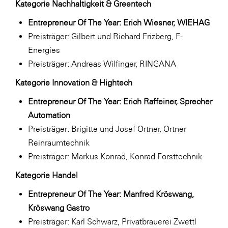
Kategorie Nachhaltigkeit & Greentech
Entrepreneur Of The Year: Erich Wiesner, WIEHAG
Preisträger: Gilbert und Richard Frizberg, F-
Energies
Preisträger: Andreas Wilfinger, RINGANA
Kategorie Innovation & Hightech
Entrepreneur Of The Year: Erich Raffeiner, Sprecher
Automation
Preisträger: Brigitte und Josef Ortner, Ortner
Reinraumtechnik
Preisträger: Markus Konrad, Konrad Forsttechnik
Kategorie Handel
Entrepreneur Of The Year: Manfred Kröswang,
Kröswang Gastro
Preisträger: Karl Schwarz, Privatbrauerei Zwettl