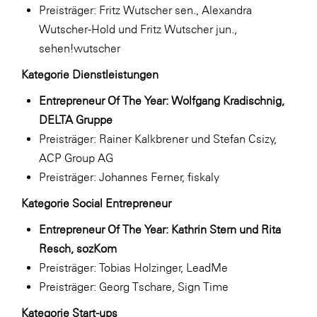
Preisträger: Fritz Wutscher sen., Alexandra
Wutscher-Hold und Fritz Wutscher jun.,
sehen!wutscher
Kategorie Dienstleistungen
Entrepreneur Of The Year: Wolfgang Kradischnig,
DELTA Gruppe
Preisträger: Rainer Kalkbrener und Stefan Csizy,
ACP Group AG
Preisträger: Johannes Ferner, fiskaly
Kategorie Social Entrepreneur
Entrepreneur Of The Year: Kathrin Stern und Rita
Resch, sozKom
Preisträger: Tobias Holzinger, LeadMe
Preisträger: Georg Tschare, Sign Time
Kategorie Start-ups