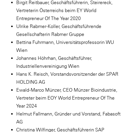
Birgit Reitbauer, Geschäftsführerin, Steirereck,
Vertreterin Österreichs beim EY World
Entrepreneur Of The Year 2020
Ulrike Rabmer-Koller, Geschäftsführende
Gesellschafterin Rabmer Gruppe
Bettina Fuhrmann, Universitätsprofessorin WU
Wien
Johannes Höhrhan, Geschäftsführer,
Industriellenvereinigung Wien
Hans K. Reisch, Vorstandsvorsitzender der SPAR
HOLDING AG
Ewald-Marco Münzer, CEO Münzer Bioindustrie,
Vertreter beim EOY World Entrepreneur Of The
Year 2024
Helmut Fallmann, Gründer und Vorstand, Fabasoft
AG
Christina Wilfinger, Geschäftsführerin SAP