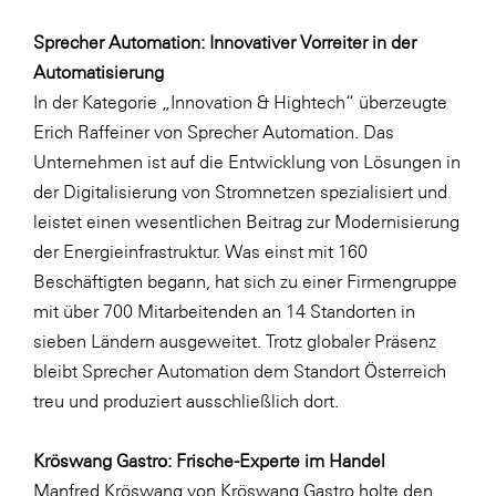
Sprecher Automation: Innovativer Vorreiter in der
Automatisierung
In der Kategorie „Innovation & Hightech“ überzeugte
Erich Raffeiner von Sprecher Automation. Das
Unternehmen ist auf die Entwicklung von Lösungen in
der Digitalisierung von Stromnetzen spezialisiert und
leistet einen wesentlichen Beitrag zur Modernisierung
der Energieinfrastruktur. Was einst mit 160
Beschäftigten begann, hat sich zu einer Firmengruppe
mit über 700 Mitarbeitenden an 14 Standorten in
sieben Ländern ausgeweitet. Trotz globaler Präsenz
bleibt Sprecher Automation dem Standort Österreich
treu und produziert ausschließlich dort.
Kröswang Gastro: Frische-Experte im Handel
Manfred Kröswang von Kröswang Gastro holte den