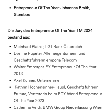
Entrepreneur Of The Year: Johannes Braith,
Storebox
Die Jury des Entrepreneur Of The Year TM 2024
bestand aus:
Meinhard Platzer, LGT Bank Österreich
Eveline Pupeter, Alleineigentümerin und
Geschäftsführerin emporia Telecom
Walter Emberger, EY Entrepreneur Of The Year
2018
Axel Kühner, Unternehmer
Kathrin Hochensinner-Häupl, Geschäftsführerin
Frutura, Vertreterin beim EOY World Entrepreneur
Of The Year 2023
Catherina Veldi, BMW Group Niederlassung Wien