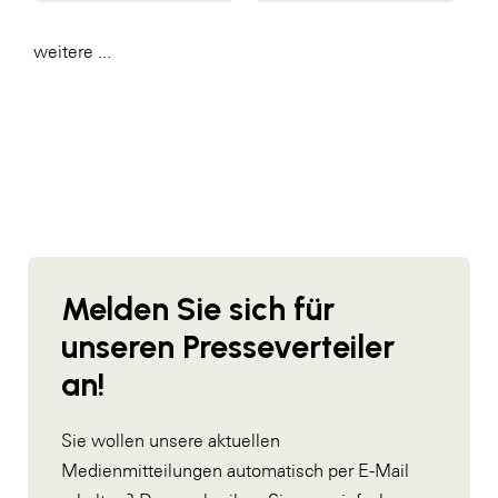
weitere ...
Melden Sie sich für
unseren Presseverteiler
an!
Sie wollen unsere aktuellen
Medienmitteilungen automatisch per E-Mail