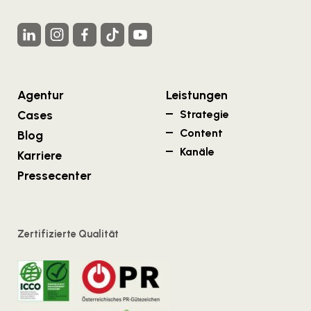
Agentur
Leistungen
Cases
Strategie
Content
Blog
Kanäle
Karriere
Pressecenter
Zertifizierte Qualität