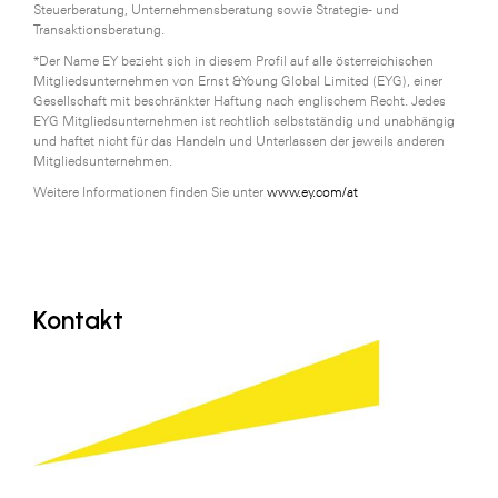
Steuerberatung, Unternehmensberatung sowie Strategie- und
Transaktionsberatung.
*Der Name EY bezieht sich in diesem Profil auf alle österreichischen
Mitgliedsunternehmen von Ernst &Young Global Limited (EYG), einer
Gesellschaft mit beschränkter Haftung nach englischem Recht. Jedes
EYG Mitgliedsunternehmen ist rechtlich selbstständig und unabhängig
und haftet nicht für das Handeln und Unterlassen der jeweils anderen
Mitgliedsunternehmen.
Weitere Informationen finden Sie unter
www.ey.com/at
Kontakt