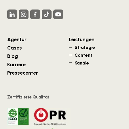
Agentur
Leistungen
Cases
Strategie
Content
Blog
Kanäle
Karriere
Pressecenter
Zertifizierte Qualität