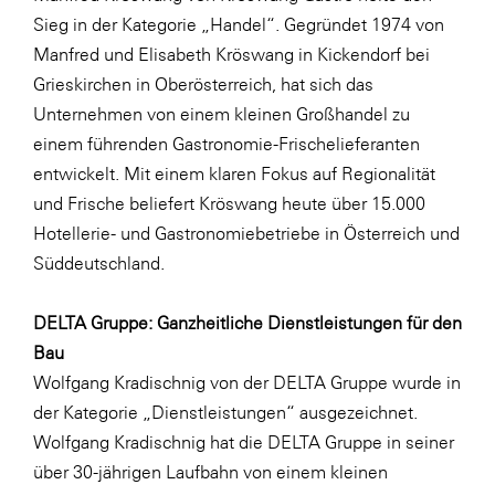
Sieg in der Kategorie „Handel“. Gegründet 1974 von
Manfred und Elisabeth Kröswang in Kickendorf bei
Grieskirchen in Oberösterreich, hat sich das
Unternehmen von einem kleinen Großhandel zu
einem führenden Gastronomie-Frischelieferanten
entwickelt. Mit einem klaren Fokus auf Regionalität
und Frische beliefert Kröswang heute über 15.000
Hotellerie- und Gastronomiebetriebe in Österreich und
Süddeutschland.
DELTA Gruppe: Ganzheitliche Dienstleistungen für den
Bau
Wolfgang Kradischnig von der DELTA Gruppe wurde in
der Kategorie „Dienstleistungen“ ausgezeichnet.
Wolfgang Kradischnig hat die DELTA Gruppe in seiner
über 30-jährigen Laufbahn von einem kleinen