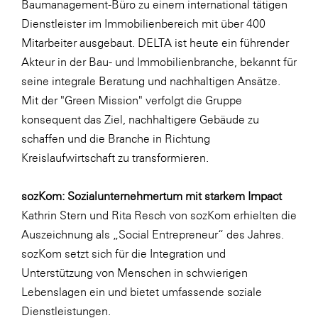
Baumanagement-Büro zu einem international tätigen
Dienstleister im Immobilienbereich mit über 400
Mitarbeiter ausgebaut. DELTA ist heute ein führender
Akteur in der Bau- und Immobilienbranche, bekannt für
seine integrale Beratung und nachhaltigen Ansätze.
Mit der "Green Mission" verfolgt die Gruppe
konsequent das Ziel, nachhaltigere Gebäude zu
schaffen und die Branche in Richtung
Kreislaufwirtschaft zu transformieren.
sozKom: Sozialunternehmertum mit starkem Impact
Kathrin Stern und Rita Resch von sozKom erhielten die
Auszeichnung als „Social Entrepreneur“ des Jahres.
sozKom setzt sich für die Integration und
Unterstützung von Menschen in schwierigen
Lebenslagen ein und bietet umfassende soziale
Dienstleistungen.