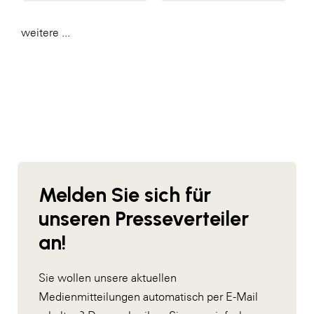
weitere ...
Melden Sie sich für
unseren Presseverteiler
an!
Sie wollen unsere aktuellen
Medienmitteilungen automatisch per E-Mail