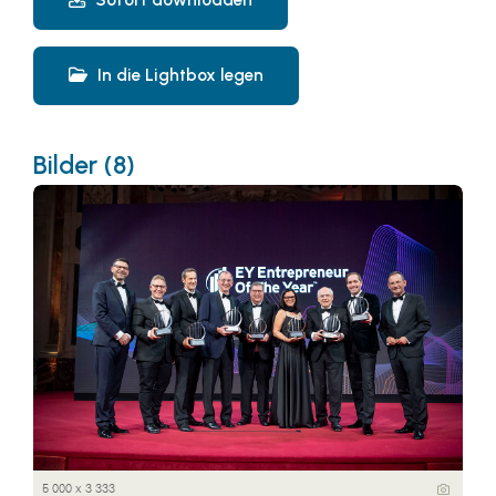
In die Lightbox legen
Bilder (8)
5 000 x 3 333