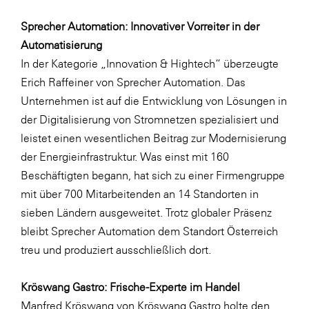
Sprecher Automation: Innovativer Vorreiter in der
Automatisierung
In der Kategorie „Innovation & Hightech“ überzeugte
Erich Raffeiner von Sprecher Automation. Das
Unternehmen ist auf die Entwicklung von Lösungen in
der Digitalisierung von Stromnetzen spezialisiert und
leistet einen wesentlichen Beitrag zur Modernisierung
der Energieinfrastruktur. Was einst mit 160
Beschäftigten begann, hat sich zu einer Firmengruppe
mit über 700 Mitarbeitenden an 14 Standorten in
sieben Ländern ausgeweitet. Trotz globaler Präsenz
bleibt Sprecher Automation dem Standort Österreich
treu und produziert ausschließlich dort.
Kröswang Gastro: Frische-Experte im Handel
Manfred Kröswang von Kröswang Gastro holte den