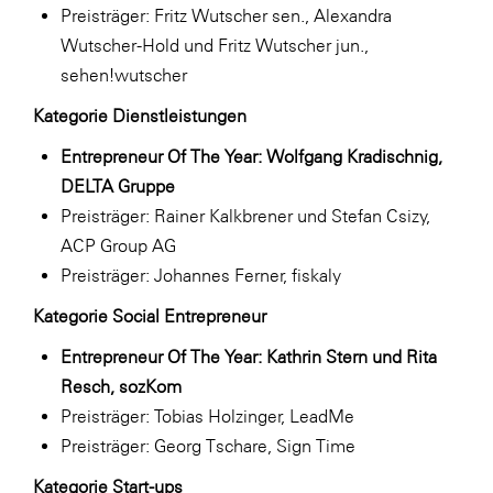
Preisträger: Fritz Wutscher sen., Alexandra
Wutscher-Hold und Fritz Wutscher jun.,
sehen!wutscher
Kategorie Dienstleistungen
Entrepreneur Of The Year: Wolfgang Kradischnig,
DELTA Gruppe
Preisträger: Rainer Kalkbrener und Stefan Csizy,
ACP Group AG
Preisträger: Johannes Ferner, fiskaly
Kategorie Social Entrepreneur
Entrepreneur Of The Year: Kathrin Stern und Rita
Resch, sozKom
Preisträger: Tobias Holzinger, LeadMe
Preisträger: Georg Tschare, Sign Time
Kategorie Start-ups