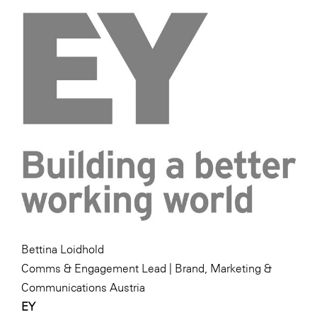
Bettina Loidhold
Comms & Engagement Lead | Brand, Marketing &
Communications Austria
EY