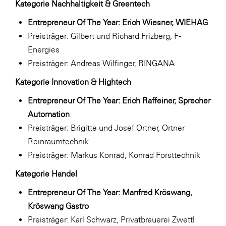
Kategorie Nachhaltigkeit & Greentech
Entrepreneur Of The Year: Erich Wiesner, WIEHAG
Preisträger: Gilbert und Richard Frizberg, F-
Energies
Preisträger: Andreas Wilfinger, RINGANA
Kategorie Innovation & Hightech
Entrepreneur Of The Year: Erich Raffeiner, Sprecher
Automation
Preisträger: Brigitte und Josef Ortner, Ortner
Reinraumtechnik
Preisträger: Markus Konrad, Konrad Forsttechnik
Kategorie Handel
Entrepreneur Of The Year: Manfred Kröswang,
Kröswang Gastro
Preisträger: Karl Schwarz, Privatbrauerei Zwettl