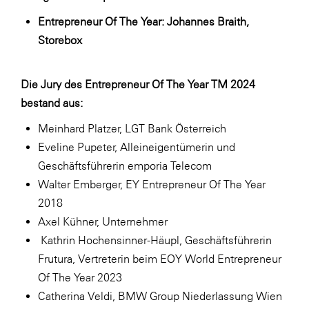
Entrepreneur Of The Year: Johannes Braith,
Storebox
Die Jury des Entrepreneur Of The Year TM 2024
bestand aus:
Meinhard Platzer, LGT Bank Österreich
Eveline Pupeter, Alleineigentümerin und
Geschäftsführerin emporia Telecom
Walter Emberger, EY Entrepreneur Of The Year
2018
Axel Kühner, Unternehmer
Kathrin Hochensinner-Häupl, Geschäftsführerin
Frutura, Vertreterin beim EOY World Entrepreneur
Of The Year 2023
Catherina Veldi, BMW Group Niederlassung Wien