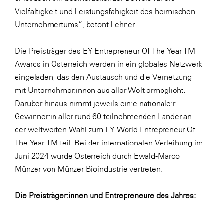
Vielfältigkeit und Leistungsfähigkeit des heimischen
Unternehmertums“, betont Lehner.
Die Preisträger des EY Entrepreneur Of The Year TM
Awards in Österreich werden in ein globales Netzwerk
eingeladen, das den Austausch und die Vernetzung
mit Unternehmer:innen aus aller Welt ermöglicht.
Darüber hinaus nimmt jeweils ein:e nationale:r
Gewinner:in aller rund 60 teilnehmenden Länder an
der weltweiten Wahl zum EY World Entrepreneur Of
The Year TM teil. Bei der internationalen Verleihung im
Juni 2024 wurde Österreich durch Ewald-Marco
Münzer von Münzer Bioindustrie vertreten.
Die Preisträger:innen und Entrepreneure des Jahres: