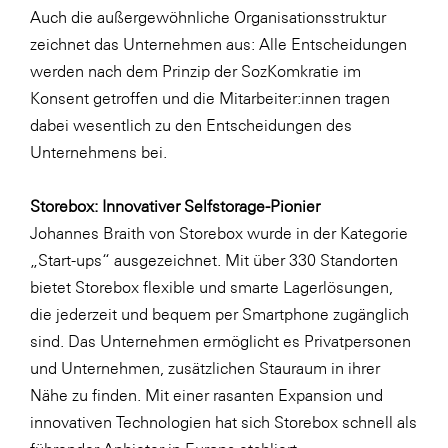
Auch die außergewöhnliche Organisationsstruktur
zeichnet das Unternehmen aus: Alle Entscheidungen
werden nach dem Prinzip der SozKomkratie im
Konsent getroffen und die Mitarbeiter:innen tragen
dabei wesentlich zu den Entscheidungen des
Unternehmens bei.
Storebox: Innovativer Selfstorage-Pionier
Johannes Braith von Storebox wurde in der Kategorie
„Start-ups“ ausgezeichnet. Mit über 330 Standorten
bietet Storebox flexible und smarte Lagerlösungen,
die jederzeit und bequem per Smartphone zugänglich
sind. Das Unternehmen ermöglicht es Privatpersonen
und Unternehmen, zusätzlichen Stauraum in ihrer
Nähe zu finden. Mit einer rasanten Expansion und
innovativen Technologien hat sich Storebox schnell als