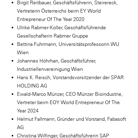
Birgit Reitbauer, Geschäftsführerin, Steirereck,
Vertreterin Österreichs beim EY World
Entrepreneur Of The Year 2020
Ulrike Rabmer-Koller, Geschäftsführende
Gesellschafterin Rabmer Gruppe
Bettina Fuhrmann, Universitätsprofessorin WU
Wien
Johannes Höhrhan, Geschäftsführer,
Industriellenvereinigung Wien
Hans K. Reisch, Vorstandsvorsitzender der SPAR
HOLDING AG
Ewald-Marco Münzer, CEO Münzer Bioindustrie,
Vertreter beim EOY World Entrepreneur Of The
Year 2024
Helmut Fallmann, Gründer und Vorstand, Fabasoft
AG
Christina Wilfinger, Geschäftsführerin SAP