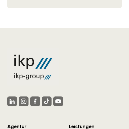
Agentur
Leistungen