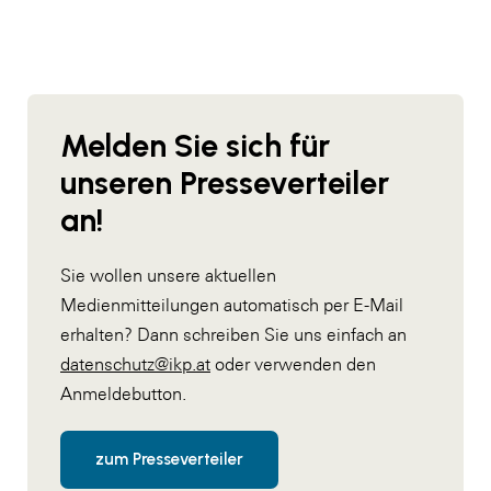
Melden Sie sich für
unseren Presseverteiler
an!
Sie wollen unsere aktuellen
Medienmitteilungen automatisch per E-Mail
erhalten? Dann schreiben Sie uns einfach an
datenschutz@ikp.at
oder verwenden den
Anmeldebutton.
zum Presseverteiler