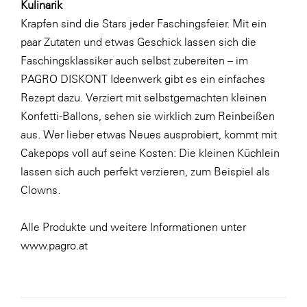
Kulinarik
Krapfen sind die Stars jeder Faschingsfeier. Mit ein
paar Zutaten und etwas Geschick lassen sich die
Faschingsklassiker auch selbst zubereiten – im
PAGRO DISKONT Ideenwerk gibt es ein einfaches
Rezept
dazu. Verziert mit selbstgemachten kleinen
Konfetti-Ballons
, sehen sie wirklich zum Reinbeißen
aus. Wer lieber etwas Neues ausprobiert, kommt mit
Cakepops voll auf seine Kosten: Die kleinen Küchlein
lassen sich auch perfekt verzieren, zum Beispiel als
Clowns.
Alle Produkte und weitere Informationen unter
www.pagro.at