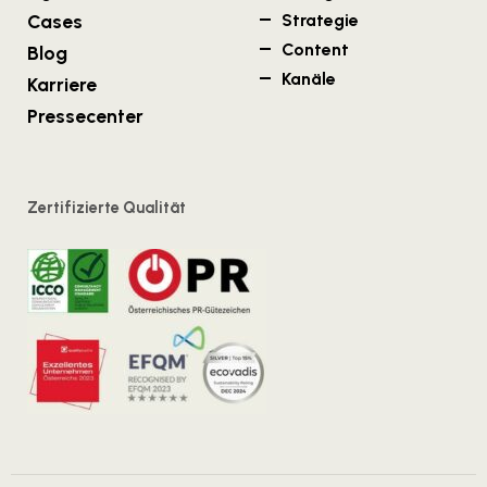
Cases
Strategie
Content
Blog
Kanäle
Karriere
Pressecenter
Zertifizierte Qualität