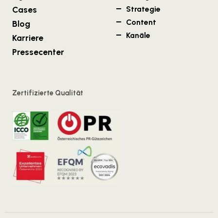
Cases
Strategie
Content
Blog
Kanäle
Karriere
Pressecenter
Zertifizierte Qualität