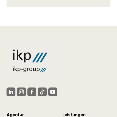
Agentur
Leistungen