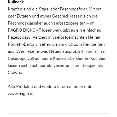
Kulinarik
Krapfen sind die Stars jeder Faschingsfeier. Mit ein
paar Zutaten und etwas Geschick lassen sich die
Faschingsklassiker auch selbst zubereiten – im
PAGRO DISKONT Ideenwerk gibt es ein einfaches
Rezept
dazu. Verziert mit selbstgemachten kleinen
Konfetti-Ballons
, sehen sie wirklich zum Reinbeißen
aus. Wer lieber etwas Neues ausprobiert, kommt mit
Cakepops voll auf seine Kosten: Die kleinen Küchlein
lassen sich auch perfekt verzieren, zum Beispiel als
Clowns.
Alle Produkte und weitere Informationen unter
www.pagro.at