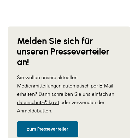
Melden Sie sich für
unseren Presseverteiler
an!
Sie wollen unsere aktuellen
Medienmitteilungen automatisch per E-Mail
erhalten? Dann schreiben Sie uns einfach an
datenschutz@ikp.at
oder verwenden den
Anmeldebutton.
zum Presseverteiler