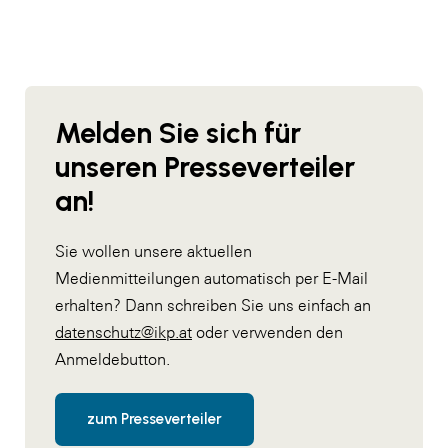
Melden Sie sich für
unseren Presseverteiler
an!
Sie wollen unsere aktuellen
Medienmitteilungen automatisch per E-Mail
erhalten? Dann schreiben Sie uns einfach an
datenschutz@ikp.at
oder verwenden den
Anmeldebutton.
zum Presseverteiler