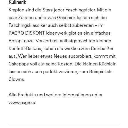
Kulinarik
Krapfen sind die Stars jeder Faschingsfeier. Mit ein
paar Zutaten und etwas Geschick lassen sich die
Faschingsklassiker auch selbst zubereiten – im
PAGRO DISKONT Ideenwerk gibt es ein einfaches
Rezept
dazu. Verziert mit selbstgemachten kleinen
Konfetti-Ballons
, sehen sie wirklich zum Reinbeißen
aus. Wer lieber etwas Neues ausprobiert, kommt mit
Cakepops voll auf seine Kosten: Die kleinen Küchlein
lassen sich auch perfekt verzieren, zum Beispiel als
Clowns.
Alle Produkte und weitere Informationen unter
www.pagro.at