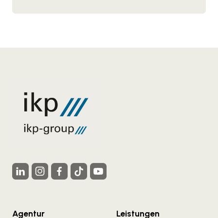
Agentur
Leistungen