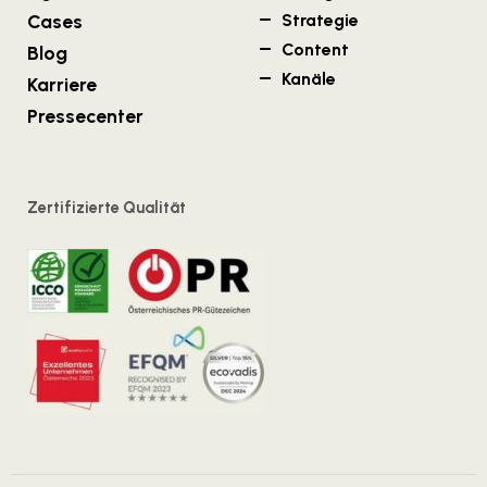
Cases
Strategie
Content
Blog
Kanäle
Karriere
Pressecenter
Zertifizierte Qualität