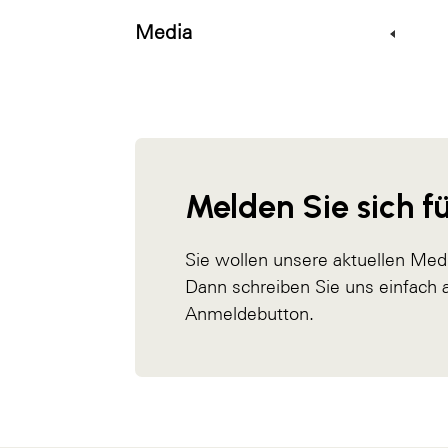
Media
Melden Sie sich fü
Sie wollen unsere aktuellen Med
Dann schreiben Sie uns einfach
Anmeldebutton.