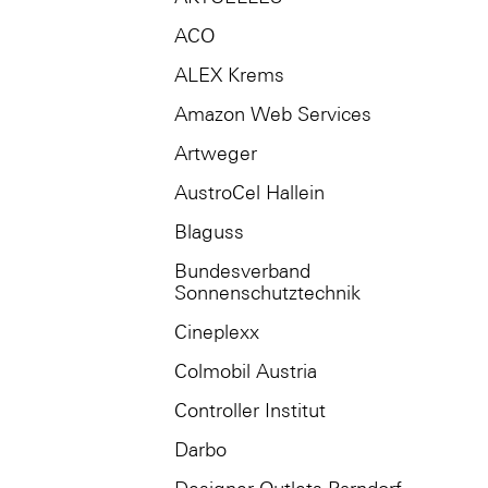
ACO
ALEX Krems
Amazon Web Services
Artweger
AustroCel Hallein
Blaguss
Bundesverband
Sonnenschutztechnik
Cineplexx
Colmobil Austria
Controller Institut
Darbo