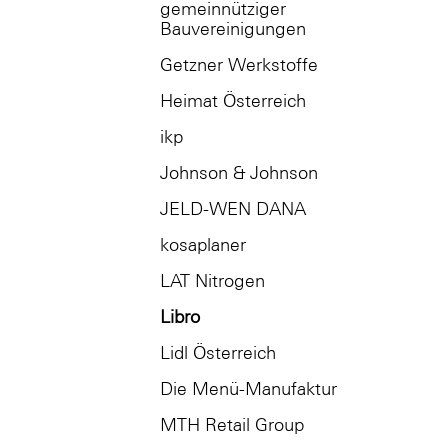
gemeinnütziger
Bauvereinigungen
Getzner Werkstoffe
Heimat Österreich
ikp
Johnson & Johnson
JELD-WEN DANA
kosaplaner
LAT Nitrogen
Libro
Lidl Österreich
Die Menü-Manufaktur
MTH Retail Group