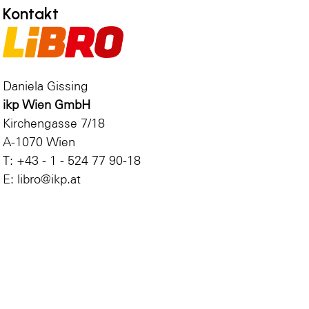
Kontakt
Daniela Gissing
ikp Wien GmbH
Kirchengasse 7/18
A-1070 Wien
T: +43 - 1 - 524 77 90-18
E: libro@ikp.at