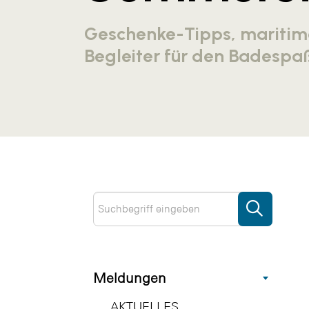
Geschenke-Tipps, maritim
Begleiter für den Badespa
Meldungen
AKTUELLES