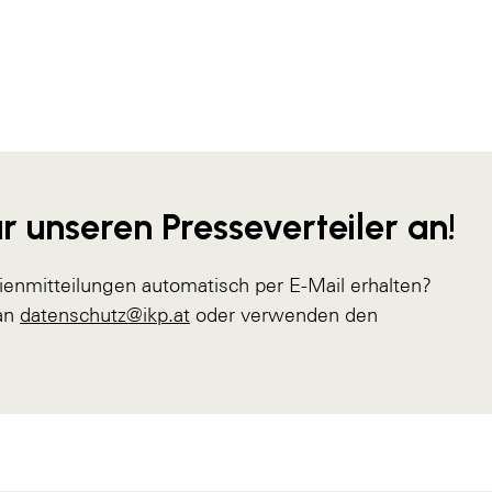
r unseren Presseverteiler an!
ienmitteilungen automatisch per E-Mail erhalten?
 an
datenschutz@ikp.at
oder verwenden den