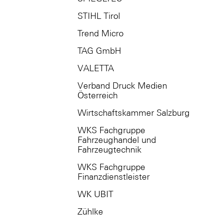
STIHL Tirol
Trend Micro
TAG GmbH
VALETTA
Verband Druck Medien
Österreich
Wirtschaftskammer Salzburg
WKS Fachgruppe
Fahrzeughandel und
Fahrzeugtechnik
WKS Fachgruppe
Finanzdienstleister
WK UBIT
Zühlke