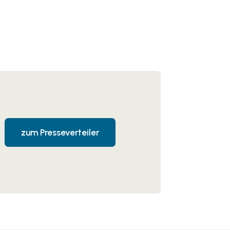
zum Presseverteiler