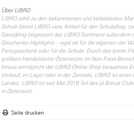
Über LIBRO
LIBRO zählt zu den bekanntesten und beliebtesten Mar
Schule bietet LIBRO viele Artikel für den Schulalltag, to
Ganzjährig begeistert das LIBRO Sortiment außerdem mi
Geschenke-Highlights – egal ob für die eigenen vier Wä
Partygeschenk oder für die Schule. Durch das breite Filia
größten Handelskette Österreichs im Non-Food-Bereic
hinaus ermöglicht der LIBRO Online Shop bequemes Ei
Verkauf, im Lager oder in der Zentrale, LIBRO ist einer
Landes. LIBRO ist seit Mai 2019 Teil des jö Bonus Cl
in Österreich.
Seite drucken