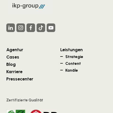
Agentur
Leistungen
Cases
Strategie
Content
Blog
Kanäle
Karriere
Pressecenter
Zertifizierte Qualität