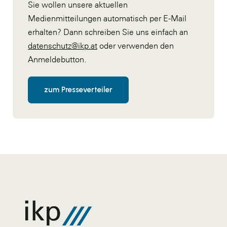
Sie wollen unsere aktuellen
Medienmitteilungen automatisch per E-Mail
erhalten? Dann schreiben Sie uns einfach an
datenschutz@ikp.at
oder verwenden den
Anmeldebutton.
zum Presseverteiler