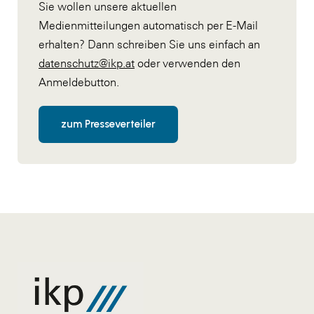
Sie wollen unsere aktuellen
Medienmitteilungen automatisch per E-Mail
erhalten? Dann schreiben Sie uns einfach an
datenschutz@ikp.at
oder verwenden den
Anmeldebutton.
zum Presseverteiler