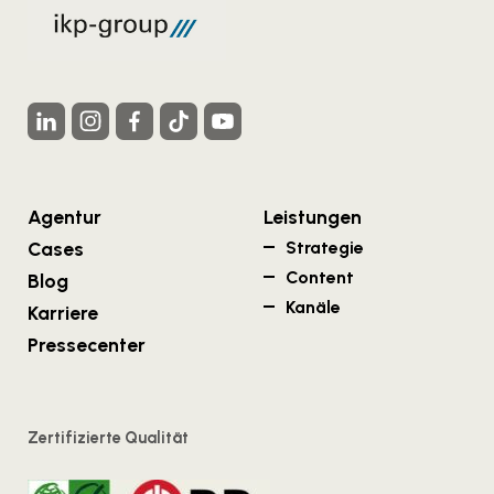
Agentur
Leistungen
Cases
Strategie
Content
Blog
Kanäle
Karriere
Pressecenter
Zertifizierte Qualität