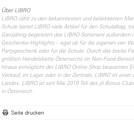
Über LIBRO
LIBRO zählt zu den bekanntesten und beliebtesten Mar
Schule bietet LIBRO viele Artikel für den Schulalltag, to
Ganzjährig begeistert das LIBRO Sortiment außerdem mi
Geschenke-Highlights – egal ob für die eigenen vier Wä
Partygeschenk oder für die Schule. Durch das breite Filia
größten Handelskette Österreichs im Non-Food-Bereic
hinaus ermöglicht der LIBRO Online Shop bequemes Ei
Verkauf, im Lager oder in der Zentrale, LIBRO ist einer
Landes. LIBRO ist seit Mai 2019 Teil des jö Bonus Cl
in Österreich.
Seite drucken