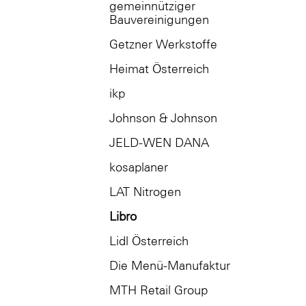
gemeinnütziger
Bauvereinigungen
Getzner Werkstoffe
Heimat Österreich
ikp
Johnson & Johnson
JELD-WEN DANA
kosaplaner
LAT Nitrogen
Libro
Lidl Österreich
Die Menü-Manufaktur
MTH Retail Group