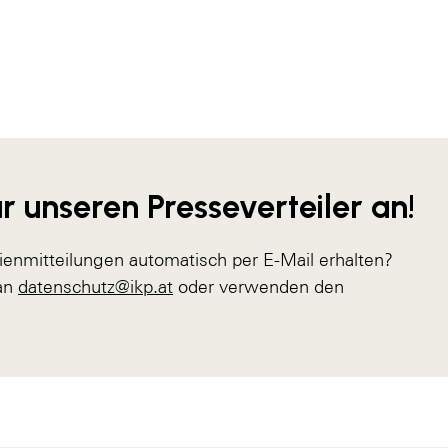
r unseren Presseverteiler an!
ienmitteilungen automatisch per E-Mail erhalten?
 an
datenschutz@ikp.at
oder verwenden den