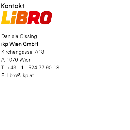
Kontakt
Daniela Gissing
ikp Wien GmbH
Kirchengasse 7/18
A-1070 Wien
T: +43 - 1 - 524 77 90-18
E: libro@ikp.at