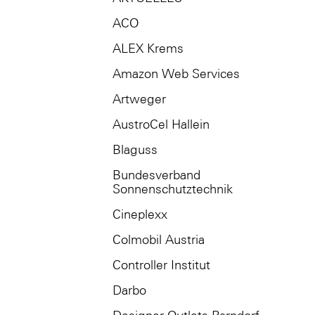
ACO
ALEX Krems
Amazon Web Services
Artweger
AustroCel Hallein
Blaguss
Bundesverband
Sonnenschutztechnik
Cineplexx
Colmobil Austria
Controller Institut
Darbo