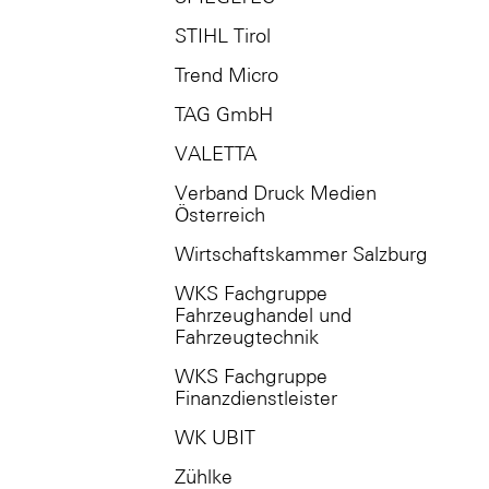
STIHL Tirol
Trend Micro
TAG GmbH
VALETTA
Verband Druck Medien
Österreich
Wirtschaftskammer Salzburg
WKS Fachgruppe
Fahrzeughandel und
Fahrzeugtechnik
WKS Fachgruppe
Finanzdienstleister
WK UBIT
Zühlke