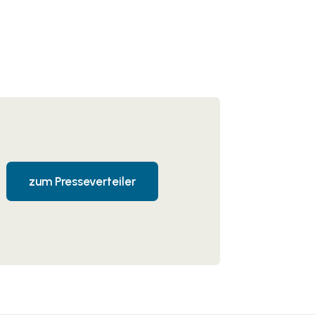
zum Presseverteiler