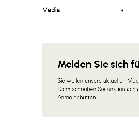
Media
Melden Sie sich fü
Sie wollen unsere aktuellen Med
Dann schreiben Sie uns einfach
Anmeldebutton.