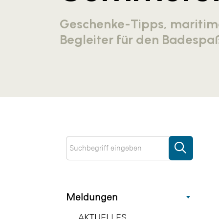
Geschenke-Tipps, maritim
Begleiter für den Badespa
Meldungen
AKTUELLES