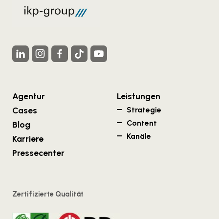
Agentur
Leistungen
Cases
Strategie
Content
Blog
Kanäle
Karriere
Pressecenter
Zertifizierte Qualität