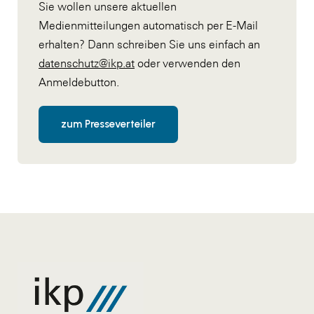
Sie wollen unsere aktuellen
Medienmitteilungen automatisch per E-Mail
erhalten? Dann schreiben Sie uns einfach an
datenschutz@ikp.at
oder verwenden den
Anmeldebutton.
zum Presseverteiler