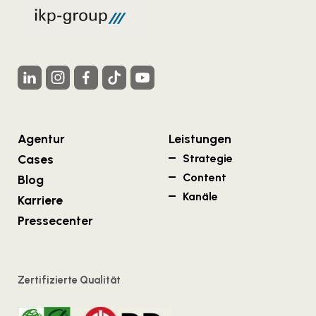
Agentur
Leistungen
Cases
Strategie
Content
Blog
Kanäle
Karriere
Pressecenter
Zertifizierte Qualität