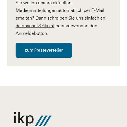
Sie wollen unsere aktuellen
Medienmitteilungen automatisch per E-Mail
erhalten? Dann schreiben Sie uns einfach an
datenschutz@ikp.at
oder verwenden den
Anmeldebutton.
zum Presseverteiler