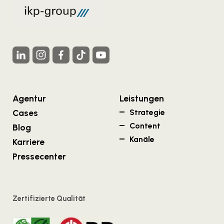
Agentur
Leistungen
Cases
Strategie
Content
Blog
Kanäle
Karriere
Pressecenter
Zertifizierte Qualität