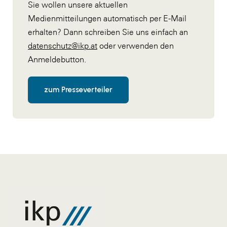
Sie wollen unsere aktuellen
Medienmitteilungen automatisch per E-Mail
erhalten? Dann schreiben Sie uns einfach an
datenschutz@ikp.at
oder verwenden den
Anmeldebutton.
zum Presseverteiler