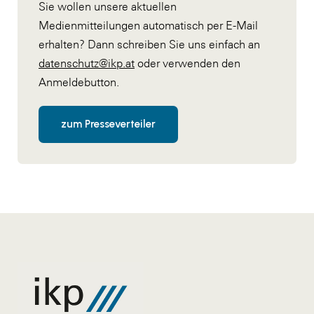
Sie wollen unsere aktuellen
Medienmitteilungen automatisch per E-Mail
erhalten? Dann schreiben Sie uns einfach an
datenschutz@ikp.at
oder verwenden den
Anmeldebutton.
zum Presseverteiler