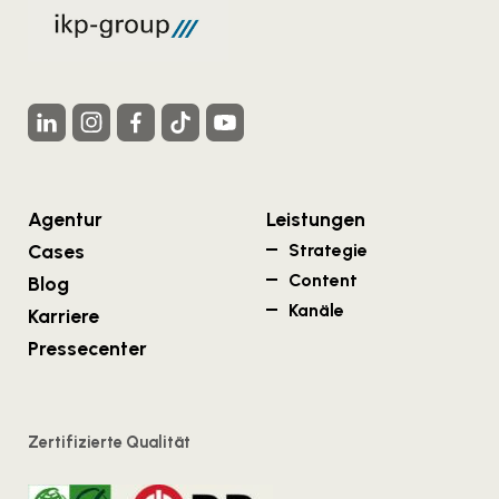
Agentur
Leistungen
Cases
Strategie
Content
Blog
Kanäle
Karriere
Pressecenter
Zertifizierte Qualität