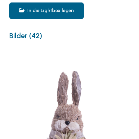
In die Lightbox legen
Bilder (42)