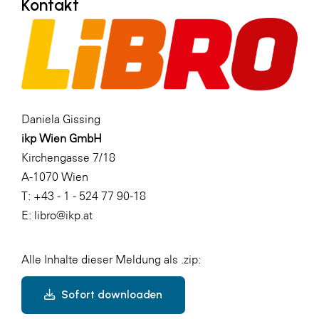
Kontakt
Daniela Gissing
ikp Wien GmbH
Kirchengasse 7/18
A-1070 Wien
T: +43 - 1 - 524 77 90-18
E: libro@ikp.at
Alle Inhalte dieser Meldung als .zip:
Sofort downloaden