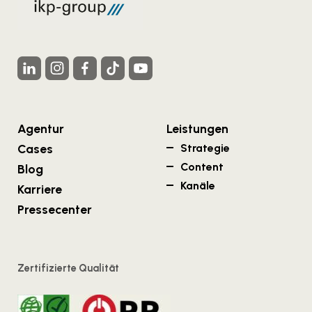
Agentur
Leistungen
Cases
Strategie
Content
Blog
Kanäle
Karriere
Pressecenter
Zertifizierte Qualität