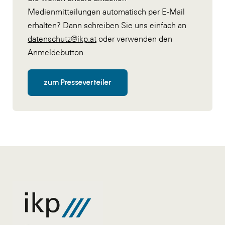
Medienmitteilungen automatisch per E-Mail
erhalten? Dann schreiben Sie uns einfach an
datenschutz@ikp.at
oder verwenden den
Anmeldebutton.
zum Presseverteiler