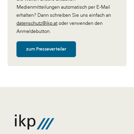
Medienmitteilungen automatisch per E-Mail
erhalten? Dann schreiben Sie uns einfach an
datenschutz@ikp.at
oder verwenden den
Anmeldebutton.
zum Presseverteiler