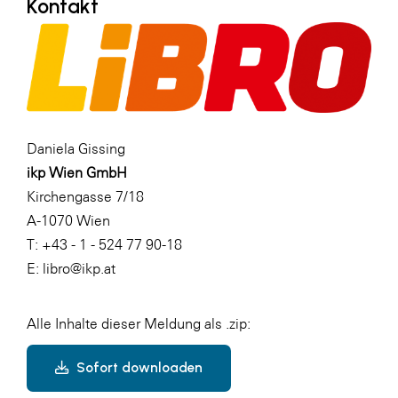
Kontakt
Daniela Gissing
ikp Wien GmbH
Kirchengasse 7/18
A-1070 Wien
T: +43 - 1 - 524 77 90-18
E: libro@ikp.at
Alle Inhalte dieser Meldung als .zip:
Sofort downloaden