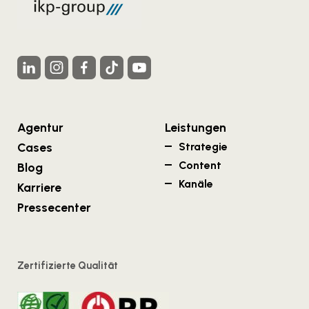
Agentur
Leistungen
Cases
Strategie
Content
Blog
Kanäle
Karriere
Pressecenter
Zertifizierte Qualität