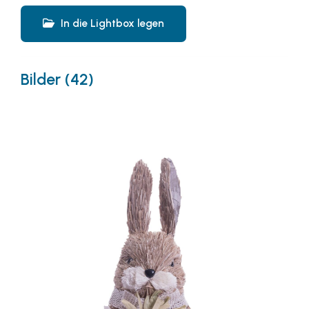
In die Lightbox legen
Bilder (42)