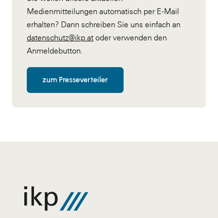
Medienmitteilungen automatisch per E-Mail
erhalten? Dann schreiben Sie uns einfach an
datenschutz@ikp.at
oder verwenden den
Anmeldebutton.
zum Presseverteiler