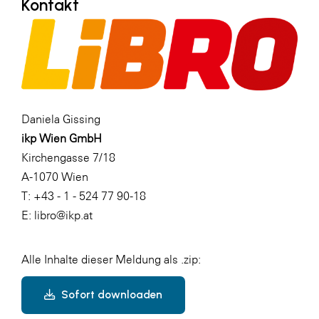
Kontakt
Daniela Gissing
ikp Wien GmbH
Kirchengasse 7/18
A-1070 Wien
T: +43 - 1 - 524 77 90-18
E: libro@ikp.at
Alle Inhalte dieser Meldung als .zip:
Sofort downloaden