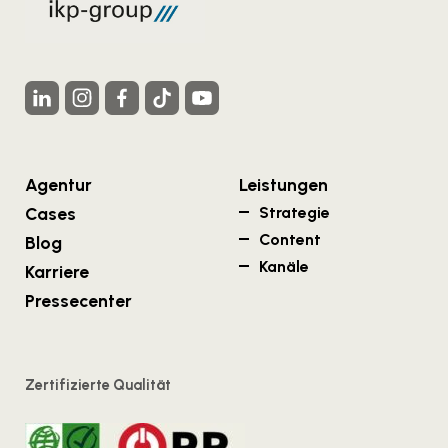
Agentur
Leistungen
Cases
Strategie
Content
Blog
Kanäle
Karriere
Pressecenter
Zertifizierte Qualität