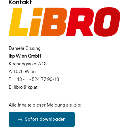
Kontakt
Daniela Gissing
ikp Wien GmbH
Kirchengasse 7/18
A-1070 Wien
T: +43 - 1 - 524 77 90-18
E: libro@ikp.at
Alle Inhalte dieser Meldung als .zip:
Sofort downloaden