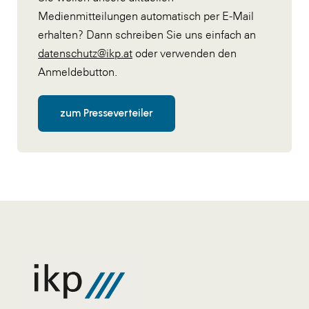
Medienmitteilungen automatisch per E-Mail
erhalten? Dann schreiben Sie uns einfach an
datenschutz@ikp.at
oder verwenden den
Anmeldebutton.
zum Presseverteiler