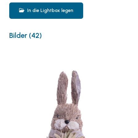
In die Lightbox legen
Bilder (42)