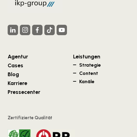
Agentur
Leistungen
Cases
Strategie
Content
Blog
Kanäle
Karriere
Pressecenter
Zertifizierte Qualität