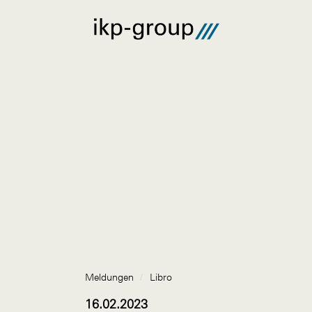
Meldungen
/
Libro
16.02.2023