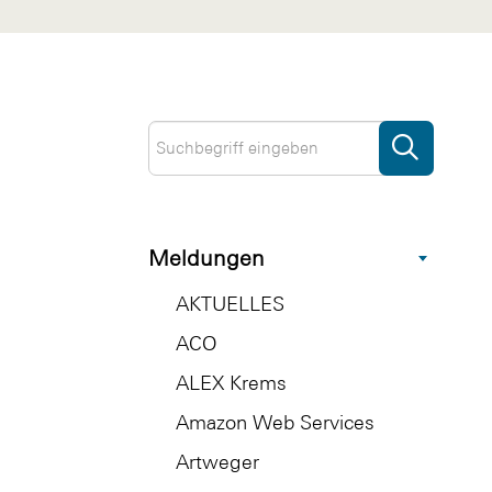
Meldungen
AKTUELLES
ACO
ALEX Krems
Amazon Web Services
Artweger