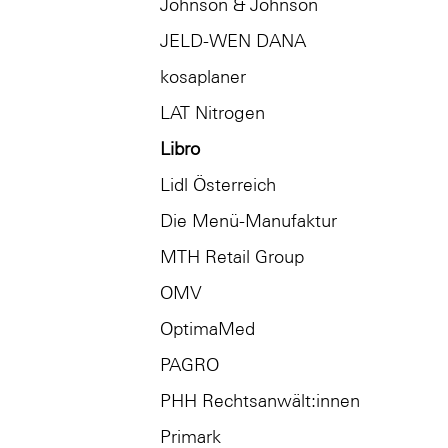
Johnson & Johnson
JELD-WEN DANA
kosaplaner
LAT Nitrogen
Libro
Lidl Österreich
Die Menü-Manufaktur
MTH Retail Group
OMV
OptimaMed
PAGRO
PHH Rechtsanwält:innen
Primark