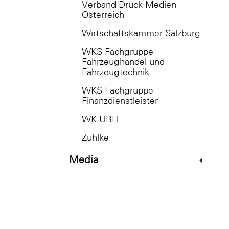
Verband Druck Medien
Österreich
Wirtschaftskammer Salzburg
WKS Fachgruppe
Fahrzeughandel und
Fahrzeugtechnik
WKS Fachgruppe
Finanzdienstleister
WK UBIT
Zühlke
Media