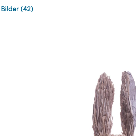
Bilder (42)