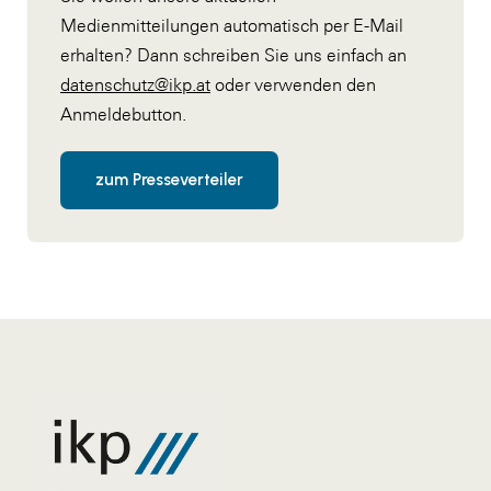
Medienmitteilungen automatisch per E-Mail
erhalten? Dann schreiben Sie uns einfach an
datenschutz@ikp.at
oder verwenden den
Anmeldebutton.
zum Presseverteiler