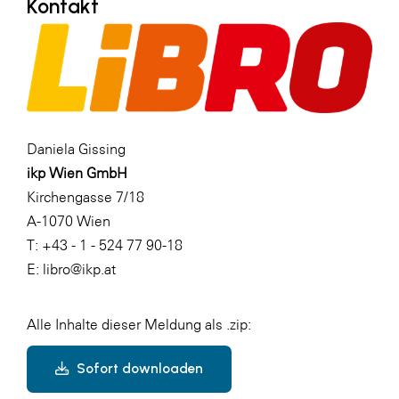
Kontakt
Daniela Gissing
ikp Wien GmbH
Kirchengasse 7/18
A-1070 Wien
T: +43 - 1 - 524 77 90-18
E: libro@ikp.at
Alle Inhalte dieser Meldung als .zip:
Sofort downloaden