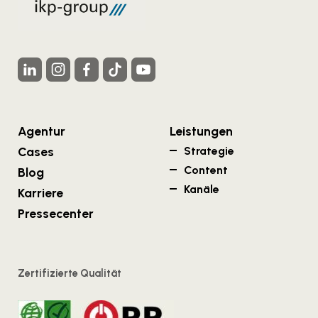
Agentur
Leistungen
Cases
Strategie
Content
Blog
Kanäle
Karriere
Pressecenter
Zertifizierte Qualität