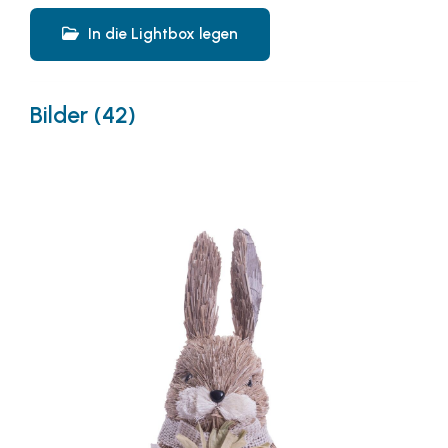
In die Lightbox legen
Bilder (42)