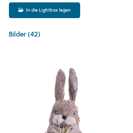
In die Lightbox legen
Bilder (42)