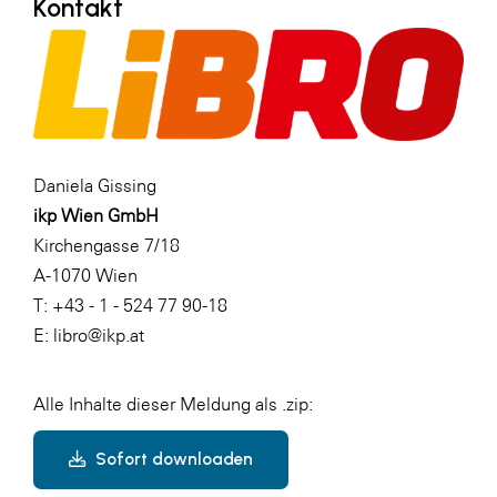
Kontakt
Daniela Gissing
ikp Wien GmbH
Kirchengasse 7/18
A-1070 Wien
T: +43 - 1 - 524 77 90-18
E: libro@ikp.at
Alle Inhalte dieser Meldung als .zip:
Sofort downloaden