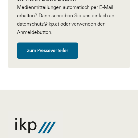
Medienmitteilungen automatisch per E-Mail
erhalten? Dann schreiben Sie uns einfach an
datenschutz@ikp.at
oder verwenden den
Anmeldebutton.
zum Presseverteiler