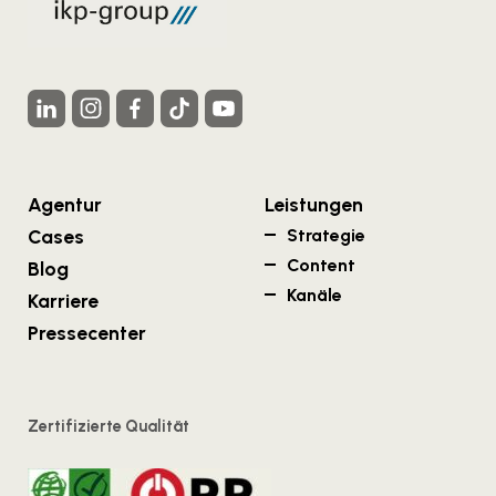
Agentur
Leistungen
Cases
Strategie
Content
Blog
Kanäle
Karriere
Pressecenter
Zertifizierte Qualität