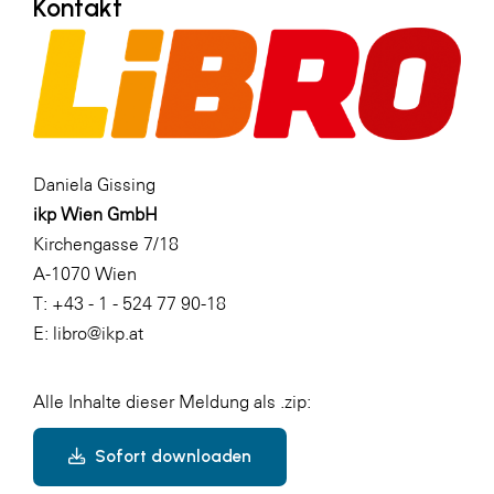
Kontakt
Daniela Gissing
ikp Wien GmbH
Kirchengasse 7/18
A-1070 Wien
T: +43 - 1 - 524 77 90-18
E: libro@ikp.at
Alle Inhalte dieser Meldung als .zip:
Sofort downloaden