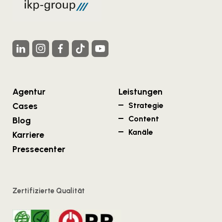
Agentur
Leistungen
Cases
Strategie
Content
Blog
Kanäle
Karriere
Pressecenter
Zertifizierte Qualität