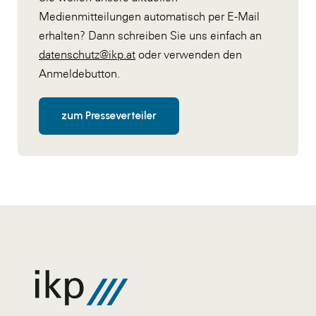
Medienmitteilungen automatisch per E-Mail
erhalten? Dann schreiben Sie uns einfach an
datenschutz@ikp.at
oder verwenden den
Anmeldebutton.
zum Presseverteiler