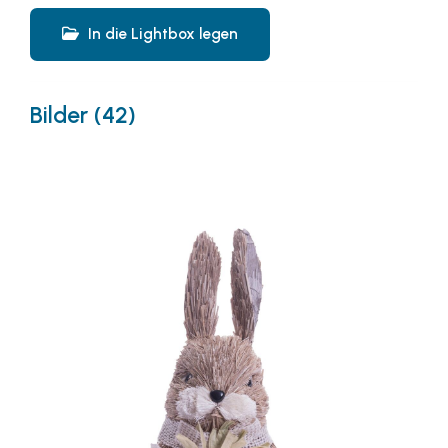
In die Lightbox legen
Bilder (42)