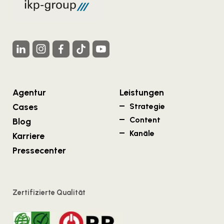
Agentur
Leistungen
Cases
Strategie
Content
Blog
Kanäle
Karriere
Pressecenter
Zertifizierte Qualität