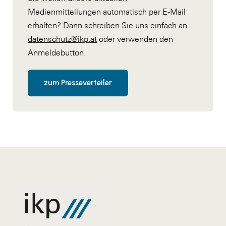
Medienmitteilungen automatisch per E-Mail
erhalten? Dann schreiben Sie uns einfach an
datenschutz@ikp.at
oder verwenden den
Anmeldebutton.
zum Presseverteiler