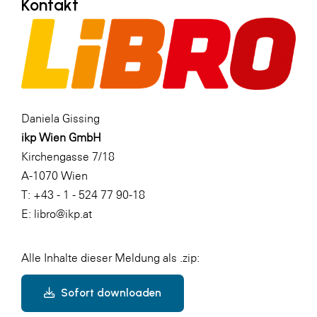
Kontakt
Daniela Gissing
ikp Wien GmbH
Kirchengasse 7/18
A-1070 Wien
T: +43 - 1 - 524 77 90-18
E: libro@ikp.at
Alle Inhalte dieser Meldung als .zip:
Sofort downloaden