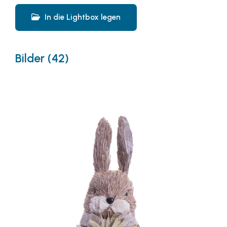
In die Lightbox legen
Bilder (42)