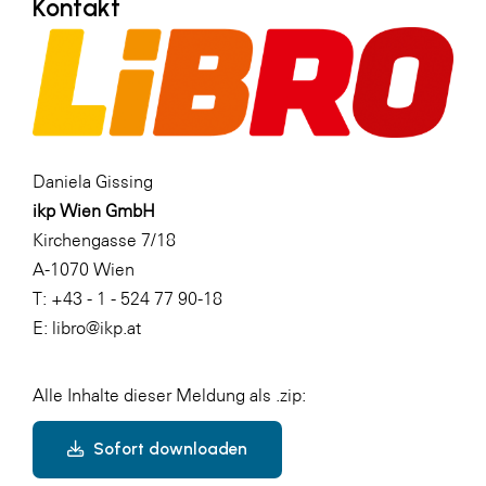
Kontakt
Daniela Gissing
ikp Wien GmbH
Kirchengasse 7/18
A-1070 Wien
T: +43 - 1 - 524 77 90-18
E: libro@ikp.at
Alle Inhalte dieser Meldung als .zip:
Sofort downloaden