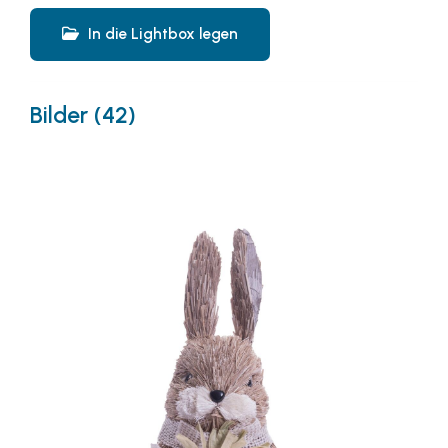
In die Lightbox legen
Bilder (42)