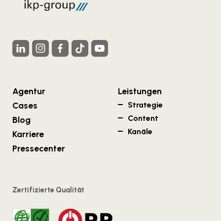
Agentur
Leistungen
Cases
Strategie
Content
Blog
Kanäle
Karriere
Pressecenter
Zertifizierte Qualität