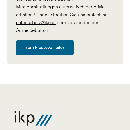
Medienmitteilungen automatisch per E-Mail
erhalten? Dann schreiben Sie uns einfach an
datenschutz@ikp.at
oder verwenden den
Anmeldebutton.
zum Presseverteiler