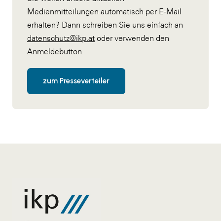
Medienmitteilungen automatisch per E-Mail
erhalten? Dann schreiben Sie uns einfach an
datenschutz@ikp.at
oder verwenden den
Anmeldebutton.
zum Presseverteiler