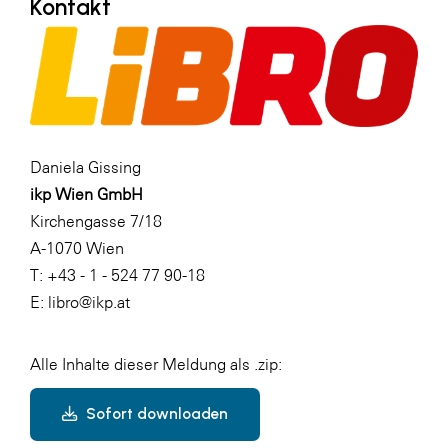
Kontakt
Daniela Gissing
ikp Wien GmbH
Kirchengasse 7/18
A-1070 Wien
T: +43 - 1 - 524 77 90-18
E: libro@ikp.at
Alle Inhalte dieser Meldung als .zip:
Sofort downloaden