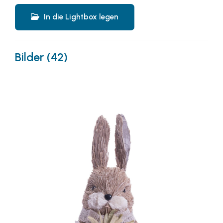
In die Lightbox legen
Bilder (42)