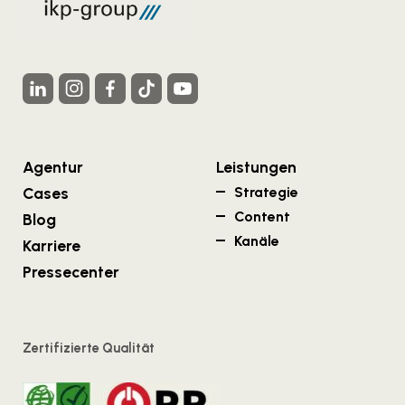
Agentur
Leistungen
Cases
Strategie
Content
Blog
Kanäle
Karriere
Pressecenter
Zertifizierte Qualität