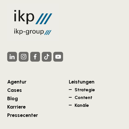
Agentur
Leistungen
Cases
Strategie
Content
Blog
Kanäle
Karriere
Pressecenter