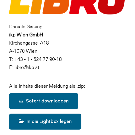
Daniela Gissing
ikp Wien GmbH
Kirchengasse 7/18
A-1070 Wien
T: +43 - 1 - 524 77 90-18
E: libro@ikp.at
Alle Inhalte dieser Meldung als .zip:
Sofort downloaden
In die Lightbox legen