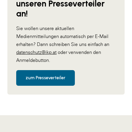
unseren Presseverteiler
an!
Sie wollen unsere aktuellen
Medienmitteilungen automatisch per E-Mail
erhalten? Dann schreiben Sie uns einfach an
datenschutz@ikp.at
oder verwenden den
Anmeldebutton.
zum Presseverteiler