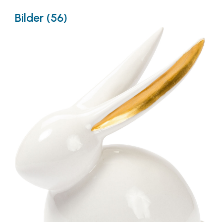
Bilder (56)