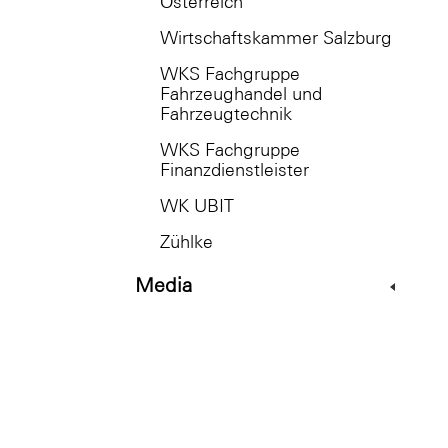
Österreich
Wirtschaftskammer Salzburg
WKS Fachgruppe
Fahrzeughandel und
Fahrzeugtechnik
WKS Fachgruppe
Finanzdienstleister
WK UBIT
Zühlke
Media