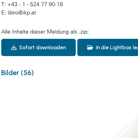
T: +43 - 1 - 524 77 90-18
E: libro@ikp.at
Alle Inhalte dieser Meldung als .zip:
Sofort downloaden
In die Lightbox l
Bilder (56)