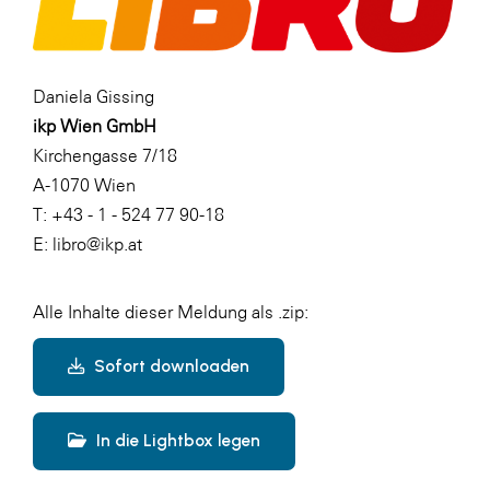
Daniela Gissing
ikp Wien GmbH
Kirchengasse 7/18
A-1070 Wien
T: +43 - 1 - 524 77 90-18
E: libro@ikp.at
Alle Inhalte dieser Meldung als .zip:
Sofort downloaden
In die Lightbox legen