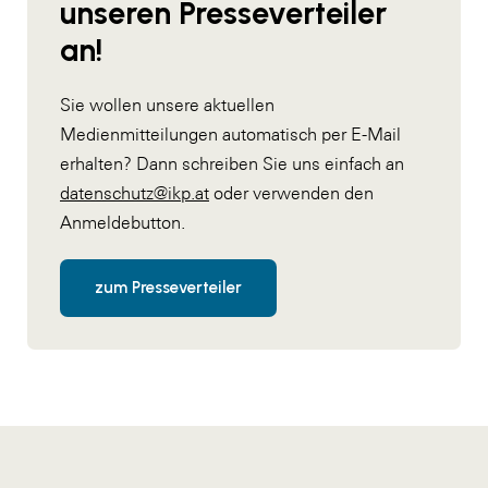
unseren Presseverteiler
an!
Sie wollen unsere aktuellen
Medienmitteilungen automatisch per E-Mail
erhalten? Dann schreiben Sie uns einfach an
datenschutz@ikp.at
oder verwenden den
Anmeldebutton.
zum Presseverteiler