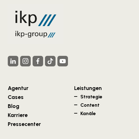
Agentur
Leistungen
Cases
Strategie
Content
Blog
Kanäle
Karriere
Pressecenter