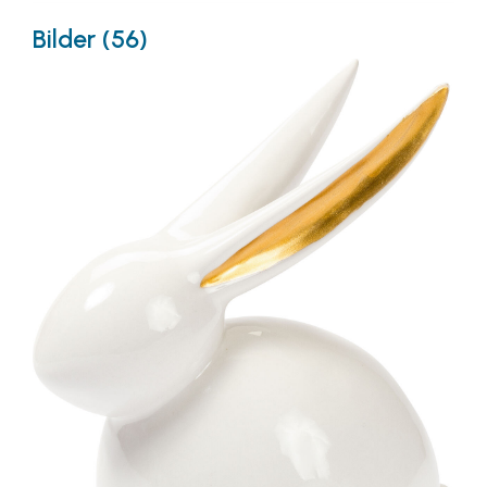
Bilder (56)